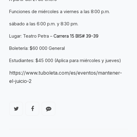
Funciones de miércoles a viernes a las 8:00 p.m.
sábado a las 6:00 p.m. y 8:30 pm.
Lugar: Teatro Petra –
Carrera 15 BIS# 39-39
Boletería: $60 000 General
Estudiantes: $45 000 (Aplica para miércoles y jueves)
https://www.tuboleta.com/es/eventos/mantener-
el-juicio-2