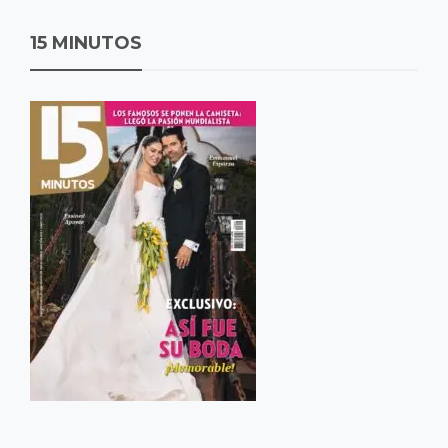
15 MINUTOS