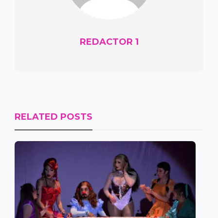
REDACTOR 1
RELATED POSTS