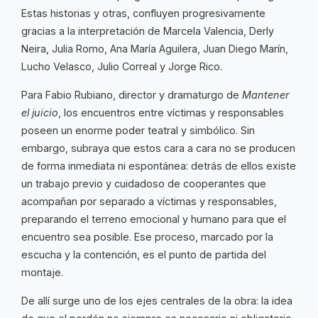
Estas historias y otras, confluyen progresivamente
gracias a la interpretación de Marcela Valencia, Derly
Neira, Julia Romo, Ana María Aguilera, Juan Diego Marín,
Lucho Velasco, Julio Correal y Jorge Rico.
Para Fabio Rubiano, director y dramaturgo de
Mantener
el juicio
, los encuentros entre víctimas y responsables
poseen un enorme poder teatral y simbólico. Sin
embargo, subraya que estos cara a cara no se producen
de forma inmediata ni espontánea: detrás de ellos existe
un trabajo previo y cuidadoso de cooperantes que
acompañan por separado a víctimas y responsables,
preparando el terreno emocional y humano para que el
encuentro sea posible. Ese proceso, marcado por la
escucha y la contención, es el punto de partida del
montaje.
De allí surge uno de los ejes centrales de la obra: la idea