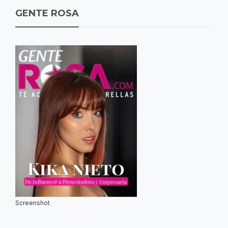
GENTE ROSA
Screenshot