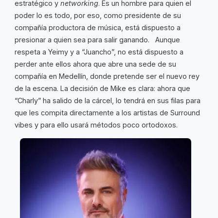
estratégico y
networking
. Es un hombre para quien el
poder lo es todo, por eso, como presidente de su
compañía productora de música, está dispuesto a
presionar a quien sea para salir ganando. Aunque
respeta a Yeimy y a “Juancho”, no está dispuesto a
perder ante ellos ahora que abre una sede de su
compañía en Medellín, donde pretende ser el nuevo rey
de la escena. La decisión de Mike es clara: ahora que
“Charly” ha salido de la cárcel, lo tendrá en sus filas para
que les compita directamente a los artistas de Surround
vibes y para ello usará métodos poco ortodoxos.