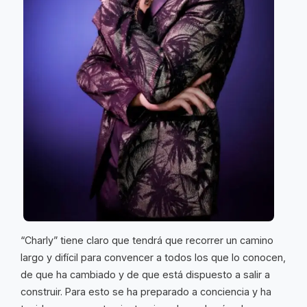
“Charly” tiene claro que tendrá que recorrer un camino
largo y difícil para convencer a todos los que lo conocen,
de que ha cambiado y de que está dispuesto a salir a
construir. Para esto se ha preparado a conciencia y ha