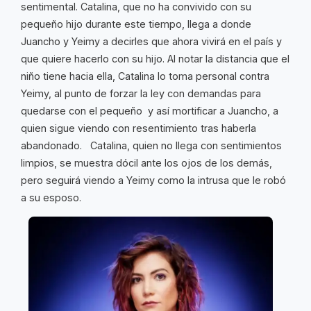
sentimental. Catalina, que no ha convivido con su
pequeño hijo durante este tiempo, llega a donde
Juancho y Yeimy a decirles que ahora vivirá en el país y
que quiere hacerlo con su hijo. Al notar la distancia que el
niño tiene hacia ella, Catalina lo toma personal contra
Yeimy, al punto de forzar la ley con demandas para
quedarse con el pequeño y así mortificar a Juancho, a
quien sigue viendo con resentimiento tras haberla
abandonado. Catalina, quien no llega con sentimientos
limpios, se muestra dócil ante los ojos de los demás,
pero seguirá viendo a Yeimy como la intrusa que le robó
a su esposo.