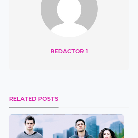
REDACTOR 1
RELATED POSTS