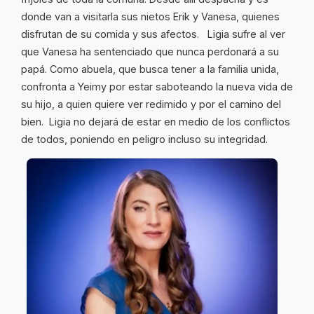
donde van a visitarla sus nietos Erik y Vanesa, quienes
disfrutan de su comida y sus afectos. Ligia sufre al ver
que Vanesa ha sentenciado que nunca perdonará a su
papá. Como abuela, que busca tener a la familia unida,
confronta a Yeimy por estar saboteando la nueva vida de
su hijo, a quien quiere ver redimido y por el camino del
bien. Ligia no dejará de estar en medio de los conflictos
de todos, poniendo en peligro incluso su integridad.