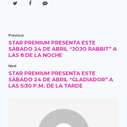
Previous
STAR PREMIUM PRESENTA ESTE
SÁBADO 24 DE ABRIL “JOJO RABBIT” A
LAS 8 DE LA NOCHE
Next
STAR PREMIUM PRESENTA ESTE
SÁBADO 24 DE ABRIL “GLADIADOR” A
LAS 5:30 P.M. DE LA TARDE