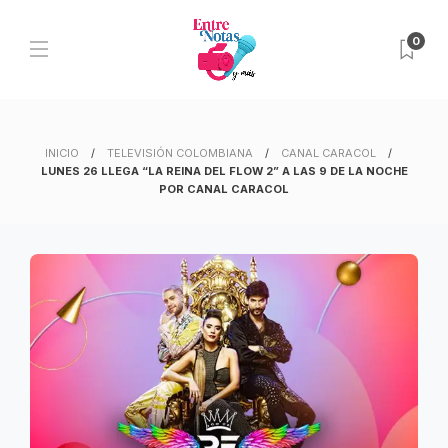
0
INICIO
TELEVISIÓN COLOMBIANA
CANAL CARACOL
LUNES 26 LLEGA “LA REINA DEL FLOW 2” A LAS 9 DE LA NOCHE
POR CANAL CARACOL