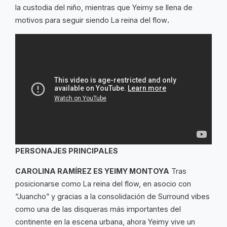
la custodia del niño, mientras que Yeimy se llena de
motivos para seguir siendo La reina del flow
.
PERSONAJES PRINCIPALES
CAROLINA RAMÍREZ ES YEIMY MONTOYA
Tras
posicionarse como La reina del flow, en asocio con
“Juancho” y gracias a la consolidación de Surround vibes
como una de las disqueras más importantes del
continente en la escena urbana, ahora Yeimy vive un