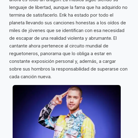
lenguaje de libertad, aunque la fama que ha adquirido no
termina de satisfacerlo. Erik ha estado por todo el
planeta llevando sus canciones honestas a los oídos de
miles de jóvenes que se identifican con esa necesidad
de escapar de una realidad violenta y abrumante. El
cantante ahora pertenece al circuito mundial de
reguetoneros, panorama que lo obliga a estar en
constante exposición personal y, además, a cargar
sobre sus hombros la responsabilidad de superarse con
cada canción nueva.