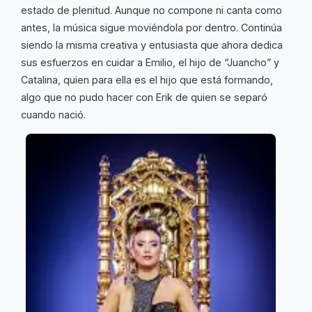
estado de plenitud. Aunque no compone ni canta como
antes, la música sigue moviéndola por dentro. Continúa
siendo la misma creativa y entusiasta que ahora dedica
sus esfuerzos en cuidar a Emilio, el hijo de “Juancho” y
Catalina, quien para ella es el hijo que está formando,
algo que no pudo hacer con Erik de quien se separó
cuando nació.