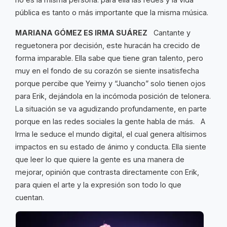
pública es tanto o más importante que la misma música.
MARIANA GÓMEZ ES IRMA SUÁREZ
Cantante y
reguetonera por decisión, este huracán ha crecido de
forma imparable. Ella sabe que tiene gran talento, pero
muy en el fondo de su corazón se siente insatisfecha
porque percibe que Yeimy y “Juancho” solo tienen ojos
para Erik, dejándola en la incómoda posición de telonera.
La situación se va agudizando profundamente, en parte
porque en las redes sociales la gente habla de más. A
Irma le seduce el mundo digital, el cual genera altísimos
impactos en su estado de ánimo y conducta. Ella siente
que leer lo que quiere la gente es una manera de
mejorar, opinión que contrasta directamente con Erik,
para quien el arte y la expresión son todo lo que
cuentan.