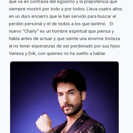
que va en contravía del egoísmo y la prepotencia que
siempre mostró por todo y por todos. Lleva cuatro años
en un duro encierro que le han servido para buscar el
perdón personal y el de todos a los que lastimó. El
nuevo “Charly” es un hombre espiritual que piensa y
habla antes de actuar y que siente una enorme tristeza
al no tener esperanzas de ser perdonado por sus hijos
Vanesa y Erik, con quienes no ha vuelto a hablar.