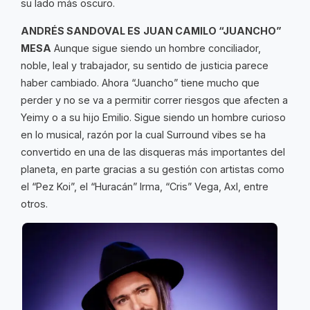
su lado más oscuro.
ANDRÉS SANDOVAL ES
JUAN CAMILO “JUANCHO”
MESA
Aunque sigue siendo un hombre conciliador,
noble, leal y trabajador, su sentido de justicia parece
haber cambiado. Ahora “Juancho” tiene mucho que
perder y no se va a permitir correr riesgos que afecten a
Yeimy o a su hijo Emilio. Sigue siendo un hombre curioso
en lo musical, razón por la cual Surround vibes se ha
convertido en una de las disqueras más importantes del
planeta, en parte gracias a su gestión con artistas como
el “Pez Koi”, el “Huracán” Irma, “Cris” Vega, Axl, entre
otros.