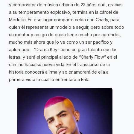
y compositor de música urbana de 23 años que, gracias
a su temperamento explosivo, termina en la cárcel de
Medellín. En ese lugar comparte celda con Charly, para
quien él representa un modelo a seguir, pero sobre todo
un mentor y amigo de quien tiene mucho por aprender,
mucho más ahora que lo ve como un ser pacífico y
aplomado. “Drama Key” tiene un gran talento con las
letras, y será el principal aliado de “Charly Flow” en el
camino hacia su nueva vida. En el transcurso de la
historia conocerá a Irma y se enamorará de ella a
primera vista lo cual lo enfrentará a Erik.