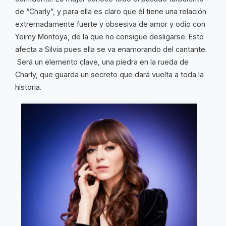
de “Charly”, y para ella es claro que él tiene una relación
extremadamente fuerte y obsesiva de amor y odio con
Yeimy Montoya, de la que no consigue desligarse. Esto
afecta a Silvia pues ella se va enamorando del cantante.
Será un elemento clave, una piedra en la rueda de
Charly, que guarda un secreto que dará vuelta a toda la
historia.