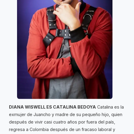
DIANA WISWELL ES CATALINA BEDOYA
Catalina es la
exmujer de Juancho y madre de su pequeño hijo, quien
después de vivir casi cuatro años por fuera del país,
regresa a Colombia después de un fracaso laboral y