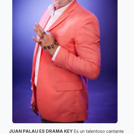
JUAN PALAU ES DRAMA KEY
Es un talentoso cantante