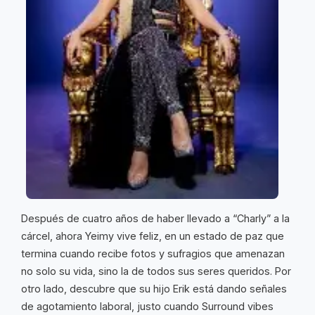
Después de cuatro años de haber llevado a “Charly” a la
cárcel, ahora Yeimy vive feliz, en un estado de paz que
termina cuando recibe fotos y sufragios que amenazan
no solo su vida, sino la de todos sus seres queridos. Por
otro lado, descubre que su hijo Erik está dando señales
de agotamiento laboral, justo cuando Surround vibes