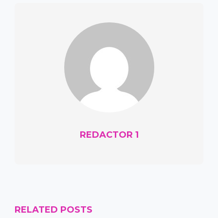
REDACTOR 1
RELATED POSTS