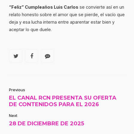
“Feliz” Cumpleaños Luis Carlos
se convierte así en un
relato honesto sobre el amor que se pierde, el vacío que
deja y esa lucha interna entre aparentar estar bien y
aceptar lo que duele.
Previous
EL CANAL RCN PRESENTA SU OFERTA
DE CONTENIDOS PARA EL 2026
Next
28 DE DICIEMBRE DE 2025