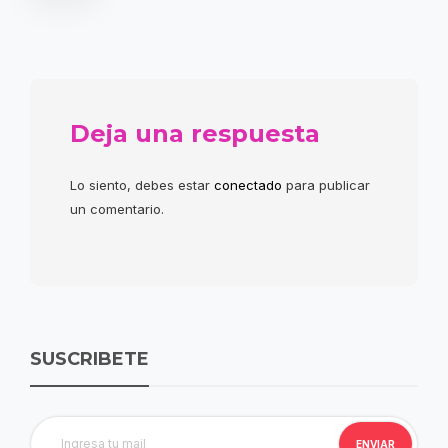
Deja una respuesta
Lo siento, debes estar
conectado
para publicar
un comentario.
SUSCRIBETE