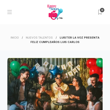
0
INICIO
NUEVOS TALENTOS
LUISTER LA VOZ PRESENTA
FELIZ CUMPLEAÑOS LUIS CARLOS