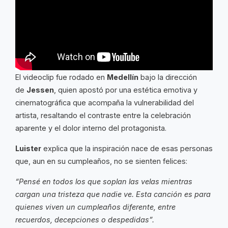
El videoclip fue rodado en
Medellín
bajo la dirección
de
Jessen
, quien apostó por una estética emotiva y
cinematográfica que acompaña la vulnerabilidad del
artista, resaltando el contraste entre la celebración
aparente y el dolor interno del protagonista.
Luister
explica que la inspiración nace de esas personas
que, aun en su cumpleaños, no se sienten felices:
“Pensé en todos los que soplan las velas mientras
cargan una tristeza que nadie ve. Esta canción es para
quienes viven un cumpleaños diferente, entre
recuerdos, decepciones o despedidas”.