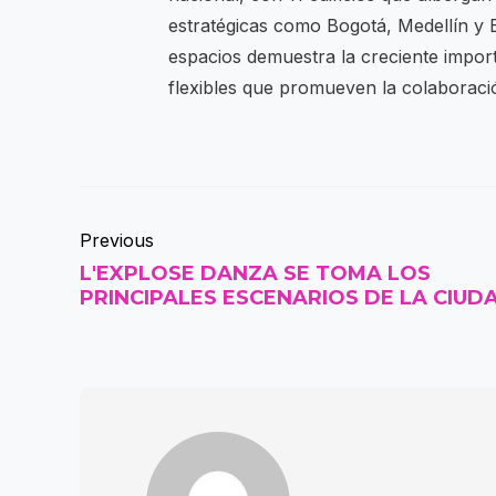
estratégicas como Bogotá, Medellín y B
espacios demuestra la creciente impor
flexibles que promueven la colaboració
Previous
L'EXPLOSE DANZA SE TOMA LOS
PRINCIPALES ESCENARIOS DE LA CIUD