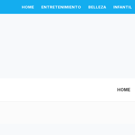
HOME
ENTRETENIMIENTO
BELLEZA
INFANTIL
HOME