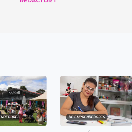
REDACTOR 1
ENDEDORES
DE EMPRENDEDORES