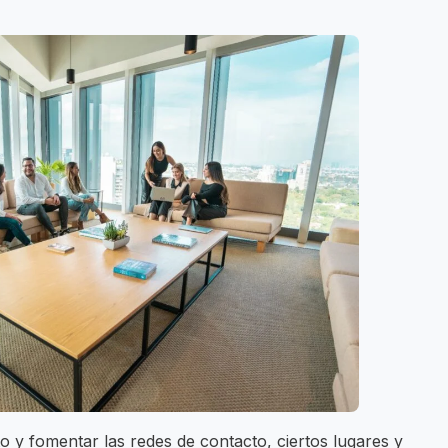
to y fomentar las redes de contacto, ciertos lugares y