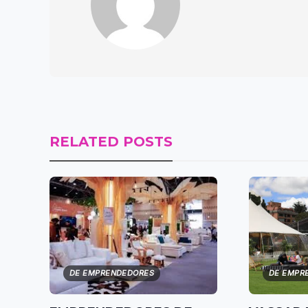
RELATED POSTS
DE EMPRENDEDORES
DE EMPR