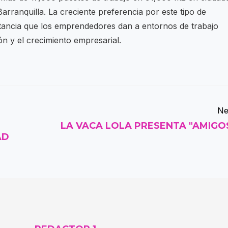
arranquilla. La creciente preferencia por este tipo de
tancia que los emprendedores dan a entornos de trabajo
n y el crecimiento empresarial.
Ne
LA VACA LOLA PRESENTA "AMIGO
AD