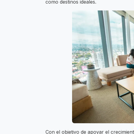
como destinos ideales.
Con el objetivo de apoyar el crecimien