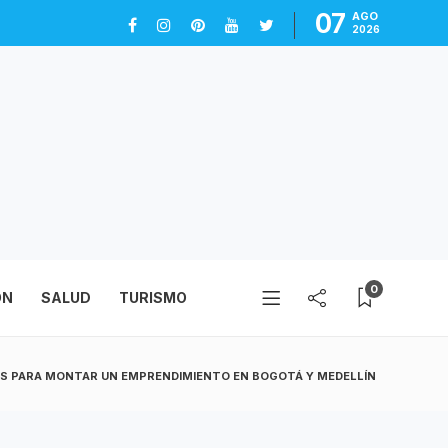
07
AGO
2026
0
ÓN
SALUD
TURISMO
S PARA MONTAR UN EMPRENDIMIENTO EN BOGOTÁ Y MEDELLÍN