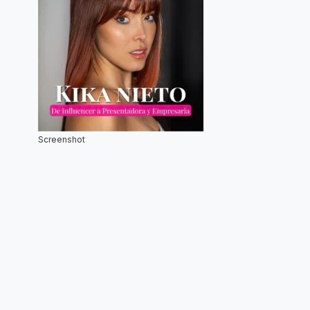
Screenshot