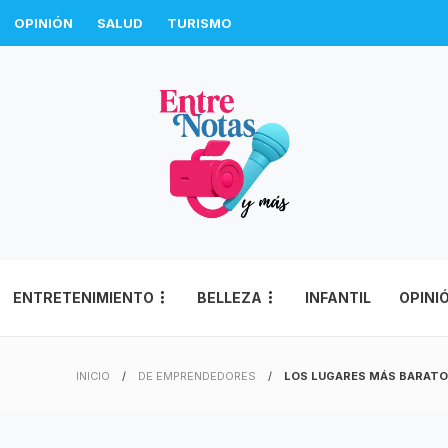
OPINIÓN
SALUD
TURISMO
ENTRETENIMIENTO
BELLEZA
INFANTIL
OPINI
INICIO
DE EMPRENDEDORES
LOS LUGARES MÁS BARATO