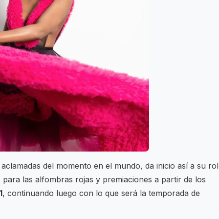
s aclamadas del momento en el mundo, da inicio así a su rol
t
para las alfombras rojas y premiaciones a partir de los
1
, continuando luego con lo que será la temporada de