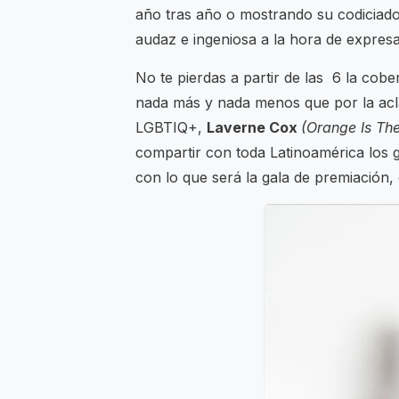
año tras año o mostrando su codiciado 
audaz e ingeniosa a la hora de expresa
No te pierdas a partir de las 6 la cob
nada más y nada menos que por la acl
LGBTIQ+,
Laverne Cox
(Orange Is Th
compartir con toda Latinoamérica los 
con lo que será la gala de premiación,