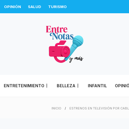
OPINIÓN
SALUD
TURISMO
ENTRETENIMIENTO
BELLEZA
INFANTIL
OPINI
INICIO
ESTRENOS EN TELEVISIÓN POR CAB