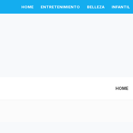
HOME
ENTRETENIMIENTO
BELLEZA
INFANTIL
HOME