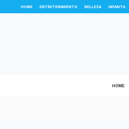
HOME
ENTRETENIMIENTO
BELLEZA
INFANTIL
HOME