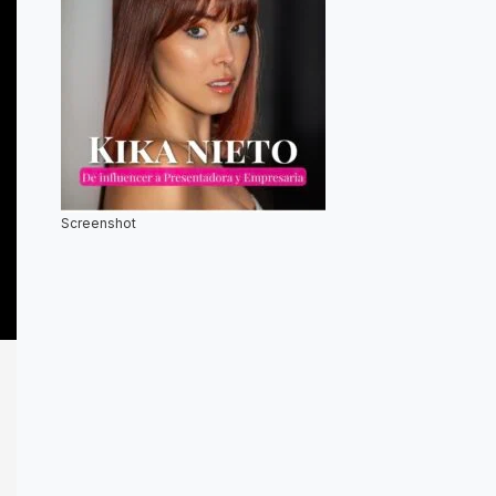
Screenshot