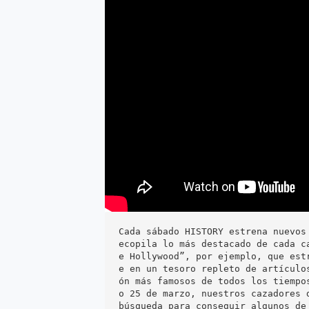
Cada sábado HISTORY estrena nuevos
ecopila lo más destacado de cada c
e Hollywood”, por ejemplo, que est
e en un tesoro repleto de artículo
ón más famosos de todos los tiempo
o 25 de marzo, nuestros cazadores 
búsqueda para conseguir algunos de