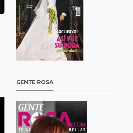
GENTE ROSA