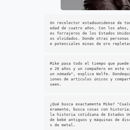
Un recolector estadounidense de to
edad de cuatro años. Con los años,
es forrajeros de los Estados Unido
os olvidados. Donde otras personas
e potenciales minas de oro repleta
Mike pasa todo el tiempo que puede
e 20 años y un compañero en este v
un nómada
", explica Wolfe. Dondequ
iones de artículos únicos y compar
seen.
¿Qué busca exactamente Mike? "
Cual
eramente, busca cosas con historia
la historia cotidiana de Estados U
de bebé antiguos y máquinas de dis
s de metal. 