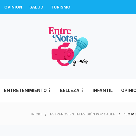
OPINIÓN
SALUD
TURISMO
ENTRETENIMIENTO
BELLEZA
INFANTIL
OPINI
INICIO
ESTRENOS EN TELEVISIÓN POR CABLE
“LO M