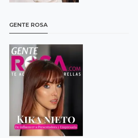
GENTE ROSA