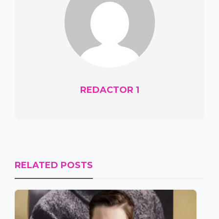
REDACTOR 1
RELATED POSTS