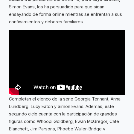
Simon Evans, los ha persuadido para que sigan
ensayando de forma online mientras se enfrentan a sus
confinamientos y deberes familiares.
Completan el elenco de la serie Georgia Tennant, Anna
Lundberg, Lucy Eaton y Simon Evans. Además, este
segundo ciclo cuenta con la participación de grandes
figuras como Whoopi Goldberg, Ewan McGregor, Cate
Blanchett, Jim Parsons, Phoebe Waller-Bridge y