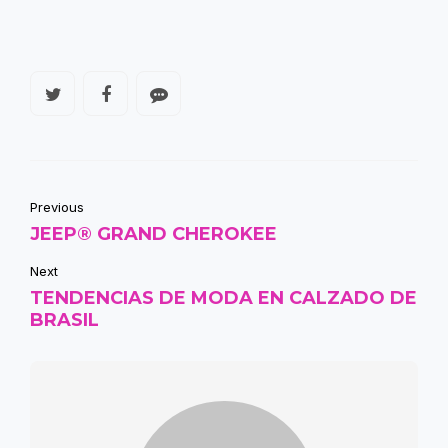
Previous
JEEP® GRAND CHEROKEE
Next
TENDENCIAS DE MODA EN CALZADO DE
BRASIL