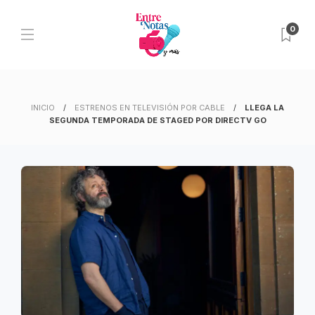
0
INICIO
ESTRENOS EN TELEVISIÓN POR CABLE
LLEGA LA
SEGUNDA TEMPORADA DE STAGED POR DIRECTV GO