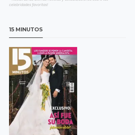
celebridades favoritas!
15 MINUTOS