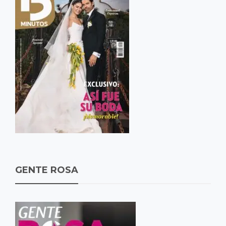
GENTE ROSA