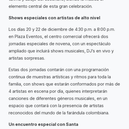
elemento central de esta gran celebración.
Shows especiales con artistas de alto nivel
Los días 20 y 22 de diciembre de 4:30 p.m. a 8:00 p.m.
en Plaza Eventos, el centro comercial ofrecerá dos
jornadas especiales de novena, con un espectáculo
ampliado que incluirá shows musicales, DJ’s en vivo y
artistas sorpresas.
Estas dos jornadas contarán con una programación
continua de muestras artísticas y ritmos para toda la
familia, con shows que estarán conformados por más de
4 artistas en escena por día, quienes interpretarán
canciones de diferentes géneros musicales, en un
espacio que contará con la presencia de artistas
reconocidos del mundo de la farándula colombiana.
Un encuentro especial con Santa