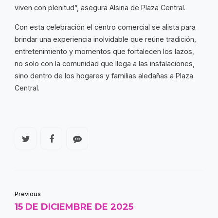
viven con plenitud”, asegura Alsina de Plaza Central.
Con esta celebración el centro comercial se alista para
brindar una experiencia inolvidable que reúne tradición,
entretenimiento y momentos que fortalecen los lazos,
no solo con la comunidad que llega a las instalaciones,
sino dentro de los hogares y familias aledañas a Plaza
Central.
Previous
15 DE DICIEMBRE DE 2025