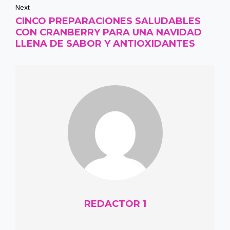
Next
CINCO PREPARACIONES SALUDABLES
CON CRANBERRY PARA UNA NAVIDAD
LLENA DE SABOR Y ANTIOXIDANTES
REDACTOR 1