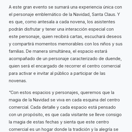
A este gran evento se sumará una experiencia única con
el personaje emblemático de la Navidad, Santa Claus. Y
es que, como antesala a cada novena, los asistentes
podrán disfrutar y tener una interacción especial con
este personaje, quien recibirá cartas, escuchará deseos
y compartirá momentos memorables con los niños y sus
familias. De manera simultánea, el espacio estará
acompañado de un personaje caracterizado de duende,
quien será el encargado de recorrer el centro comercial
para activar e invitar al público a participar de las
novenas.
“Con estos espacios y personajes, queremos que la
magia de la Navidad se viva en cada esquina del centro
comercial. Cada detalle y cada espacio está pensado
con un propósito, es que cada visitante se lleve consigo
la magia de estas fechas y sienta que este centro
comercial es un hogar donde la tradición y la alegría se