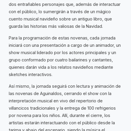
dos entrañables personajes que, además de interactuar
con el público, lo sumergirán a través de un mágico
cuento musical navideño sobre un antiguo libro, que
guarda las historias más valiosas de la Navidad.
Para la programación de estas novenas, cada jornada
iniciará con una presentación a cargo de un animador, un
show musical liderado por los actores principales y un
grupo conformado por cuatro bailarines y cantantes,
quienes darán vida a los relatos navideños mediante
sketches interactivos.
Así mismo, la jornada seguirá con lectura y animación de
las novenas de Aguinaldos, cerrando el show con la
interpretación musical en vivo del repertorio de
villancicos tradicionales y la entrega de 100 refrigerios
por novena para los niños. Allí, durante el cierre, los
artistas estarán interactuando con el público desde la
tarima y abajo del escenario, siendo la música el