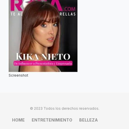
Screenshot
© 2023 Todos los derechos reservados.
HOME
ENTRETENIMIENTO
BELLEZA