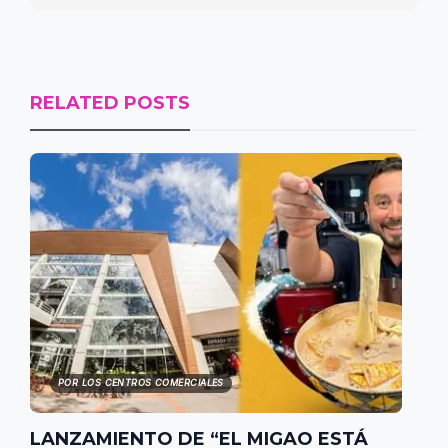
RELATED POSTS
POR LOS CENTROS COMERCIALES
LANZAMIENTO DE “EL MIGAO ESTÁ