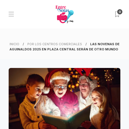
0
INICIO
POR LOS CENTROS COMERCIALES
LAS NOVENAS DE
AGUINALDOS 2025 EN PLAZA CENTRAL SERÁN DE OTRO MUNDO