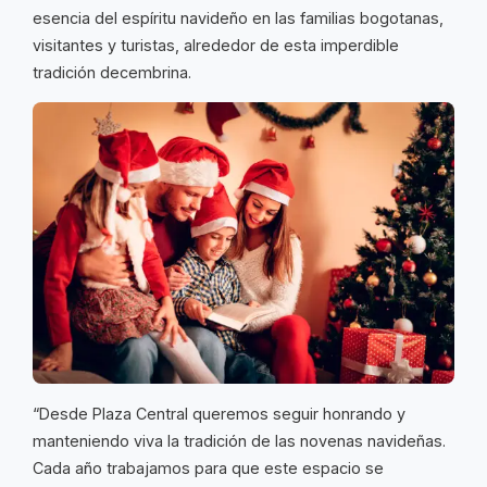
esencia del espíritu navideño en las familias bogotanas,
visitantes y turistas, alrededor de esta imperdible
tradición decembrina.
“Desde Plaza Central queremos seguir honrando y
manteniendo viva la tradición de las novenas navideñas.
Cada año trabajamos para que este espacio se