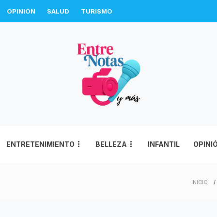
OPINIÓN
SALUD
TURISMO
ENTRETENIMIENTO
BELLEZA
INFANTIL
OPINI
INICIO