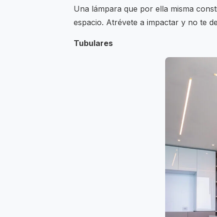
Una lámpara que por ella misma consti
espacio. Atrévete a impactar y no te de
Tubulares