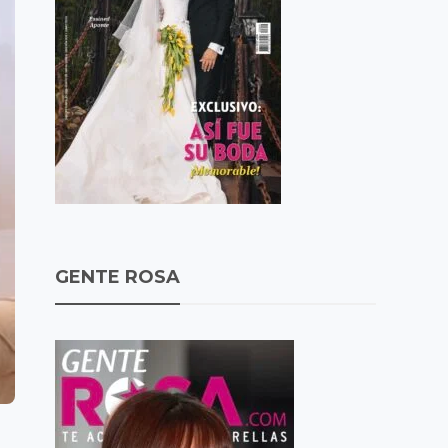
GENTE ROSA