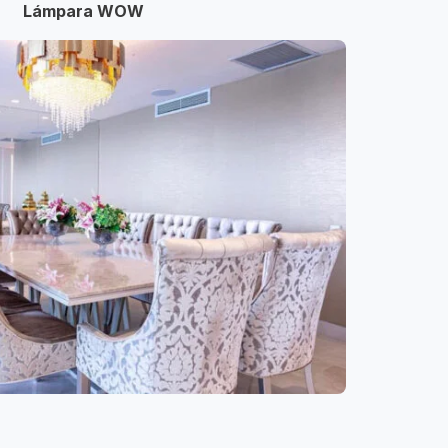
Lámpara WOW