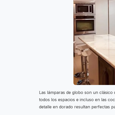
Las lámparas de globo son un clásico
todos los espacios e incluso en las co
detalle en dorado resultan perfectas p