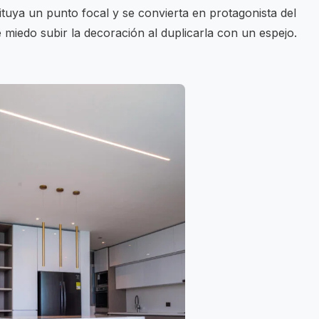
tuya un punto focal y se convierta en protagonista del
 miedo subir la decoración al duplicarla con un espejo.