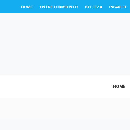
HOME
ENTRETENIMIENTO
BELLEZA
INFANTIL
HOME