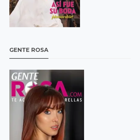
GENTE ROSA