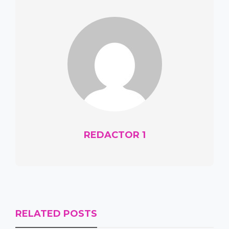
REDACTOR 1
RELATED POSTS