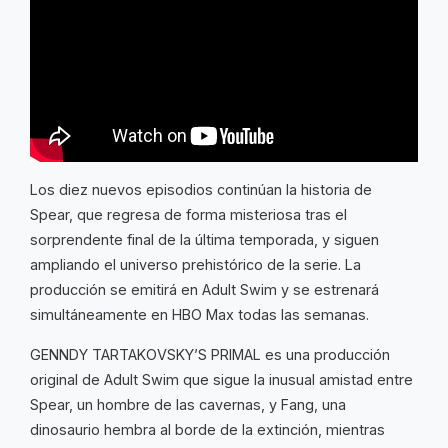
Los diez nuevos episodios continúan la historia de
Spear, que regresa de forma misteriosa tras el
sorprendente final de la última temporada, y siguen
ampliando el universo prehistórico de la serie. La
producción se emitirá en Adult Swim y se estrenará
simultáneamente en HBO Max todas las semanas.
GENNDY TARTAKOVSKY’S PRIMAL es una producción
original de Adult Swim que sigue la inusual amistad entre
Spear, un hombre de las cavernas, y Fang, una
dinosaurio hembra al borde de la extinción, mientras