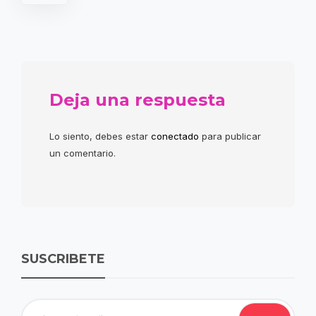
Deja una respuesta
Lo siento, debes estar
conectado
para publicar
un comentario.
SUSCRIBETE