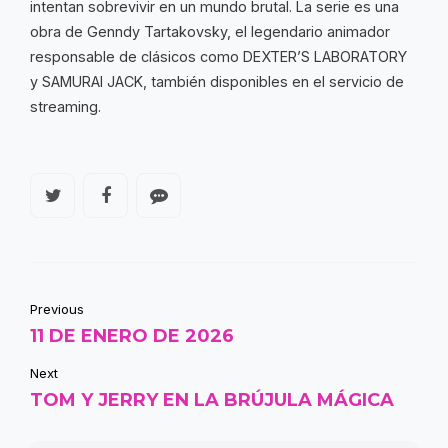
intentan sobrevivir en un mundo brutal. La serie es una
obra de Genndy Tartakovsky, el legendario animador
responsable de clásicos como DEXTER’S LABORATORY
y SAMURAI JACK, también disponibles en el servicio de
streaming.
Previous
11 DE ENERO DE 2026
Next
TOM Y JERRY EN LA BRÚJULA MÁGICA