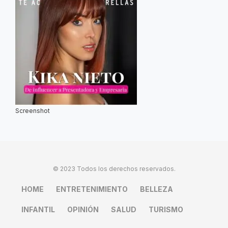
Screenshot
© 2023 Todos los derechos reservados.
HOME
ENTRETENIMIENTO
BELLEZA
INFANTIL
OPINIÓN
SALUD
TURISMO