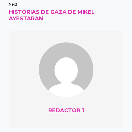
Next
HISTORIAS DE GAZA DE MIKEL
AYESTARAN
REDACTOR 1