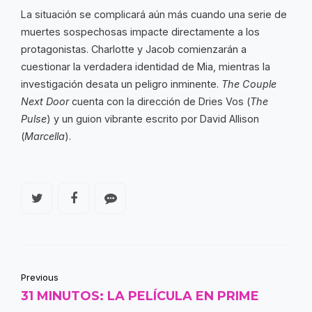
La situación se complicará aún más cuando una serie de
muertes sospechosas impacte directamente a los
protagonistas. Charlotte y Jacob comienzarán a
cuestionar la verdadera identidad de Mia, mientras la
investigación desata un peligro inminente.
The Couple
Next Door
cuenta con la dirección de Dries Vos (
The
Pulse
) y un guion vibrante escrito por David Allison
(
Marcella
).
Previous
31 MINUTOS: LA PELÍCULA EN PRIME