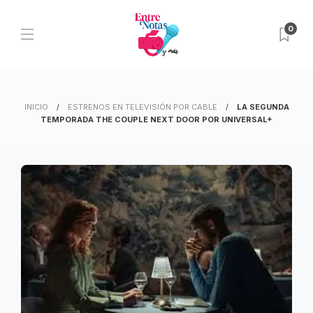
0
INICIO
ESTRENOS EN TELEVISIÓN POR CABLE
LA SEGUNDA
TEMPORADA THE COUPLE NEXT DOOR POR UNIVERSAL+