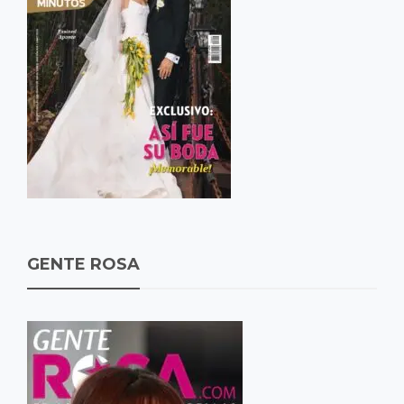
GENTE ROSA