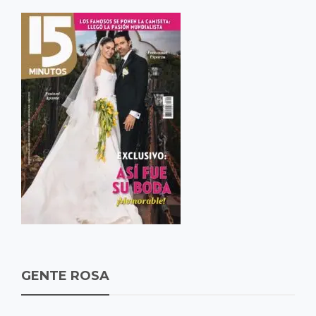
GENTE ROSA