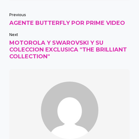
Previous
AGENTE BUTTERFLY POR PRIME VIDEO
Next
MOTOROLA Y SWAROVSKI Y SU
COLECCION EXCLUSICA "THE BRILLIANT
COLLECTION"