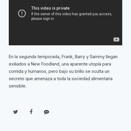
En la segunda temporada, Frank, Barry y Sammy llegan
exiliados a New Foodland, una aparente utopía para
comida y humanos, pero bajo su brillo se oculta un
secreto que amenaza a toda la sociedad alimentaria
sensible.