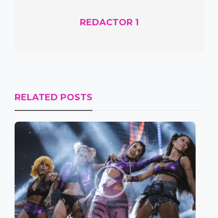
REDACTOR 1
RELATED POSTS