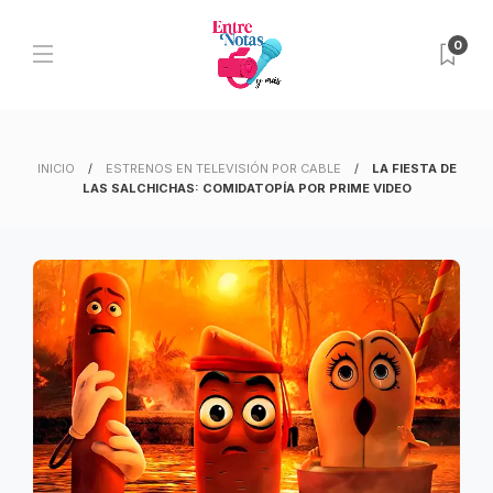
0
INICIO
ESTRENOS EN TELEVISIÓN POR CABLE
LA FIESTA DE
LAS SALCHICHAS: COMIDATOPÍA POR PRIME VIDEO