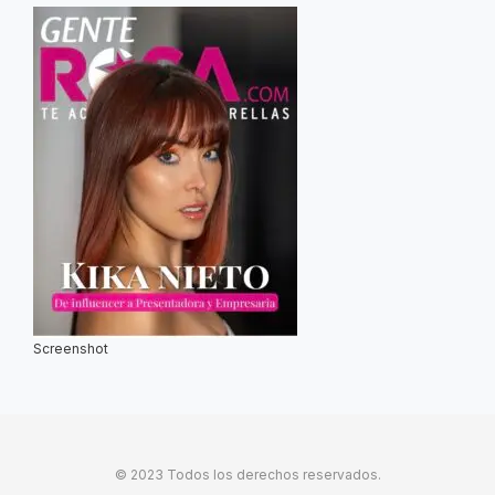
Screenshot
© 2023 Todos los derechos reservados.