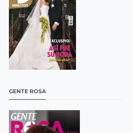
GENTE ROSA