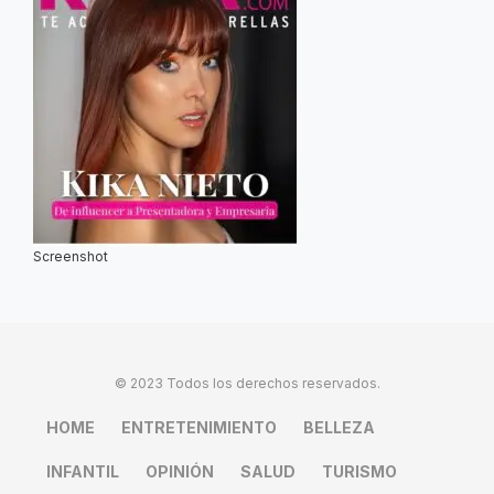
Screenshot
© 2023 Todos los derechos reservados.
HOME
ENTRETENIMIENTO
BELLEZA
INFANTIL
OPINIÓN
SALUD
TURISMO