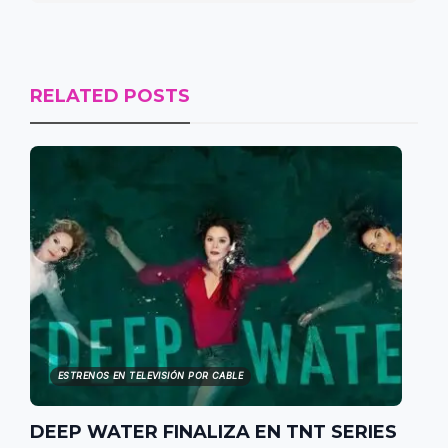
RELATED POSTS
ESTRENOS EN TELEVISIÓN POR CABLE
DEEP WATER FINALIZA EN TNT SERIES