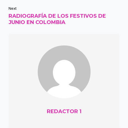
Next
RADIOGRAFÍA DE LOS FESTIVOS DE
JUNIO EN COLOMBIA
REDACTOR 1