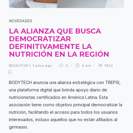
NOVEDADES
LA ALIANZA QUE BUSCA
DEMOCRATIZAR
DEFINITIVAMENTE LA
NUTRICIÓN EN LA REGIÓN
REDACTOR 1
,
3 años ago
0
4 min
1832
BODYTECH anuncia una alianza estratégica con TREPSI,
una plataforma digital que brinda apoyo diario de
nutricionistas certificados en América Latina. Esta
asociación tiene como objetivo principal democratizar la
nutrición, facilitando el acceso para todos los usuarios
interesados, incluso aquellos que no están afiliados al
gimnasio.