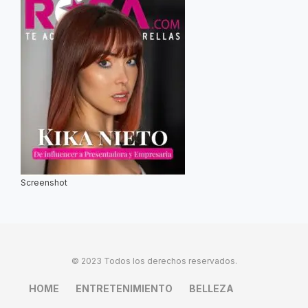
Screenshot
© 2023 Todos los derechos reservados.
HOME
ENTRETENIMIENTO
BELLEZA