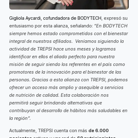
Gigliola Aycardi, cofundadora de BODYTECH
, expresó su
entusiasmo por esta alianza, señalando:
“En BODYTECH
siempre hemos estado comprometidos con el bienestar
integral de nuestros afiliados. Veníamos siguiendo la
actividad de TREPSI hace unos meses y logramos
identificar en ellos el aliado perfecto para nuestra
misión de seguir siendo los referentes en el país como
promotores de la innovación para el bienestar de las
personas. Gracias a esta alianza con TREPSI, podemos
ofrecer un acceso más amplio y asequible a servicios
de nutrición de calidad. Esta colaboración nos
permitirá seguir brindando alternativas que
contribuyan al desarrollo de hábitos más saludables en
la región”.
Actualmente, TREPSI cuenta con más
de 6.000