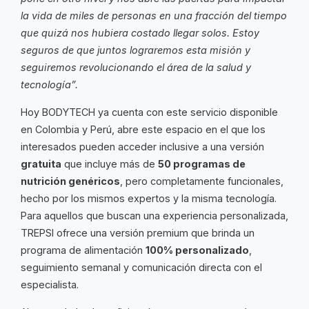
la vida de miles de personas en una fracción del tiempo
que quizá nos hubiera costado llegar solos. Estoy
seguros de que juntos lograremos esta misión y
seguiremos revolucionando el área de la salud y
tecnología”.
Hoy BODYTECH ya cuenta con este servicio disponible
en Colombia y Perú, abre este espacio en el que los
interesados pueden acceder inclusive a una versión
gratuita
que incluye más de
50 programas de
nutrición genéricos
, pero completamente funcionales,
hecho por los mismos expertos y la misma tecnología.
Para aquellos que buscan una experiencia personalizada,
TREPSI ofrece una versión premium que brinda un
programa de alimentación
100% personalizado
,
seguimiento semanal y comunicación directa con el
especialista.