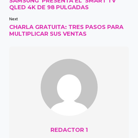
SAMSUNG PRESENTA EL SMART TV
QLED 4K DE 98 PULGADAS
Next
CHARLA GRATUITA: TRES PASOS PARA
MULTIPLICAR SUS VENTAS
REDACTOR 1