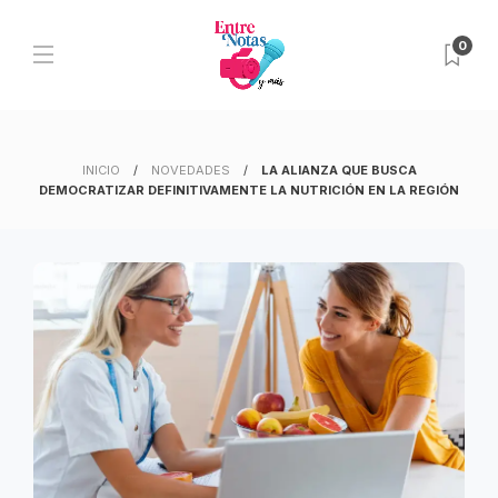
0
INICIO
NOVEDADES
LA ALIANZA QUE BUSCA
DEMOCRATIZAR DEFINITIVAMENTE LA NUTRICIÓN EN LA REGIÓN