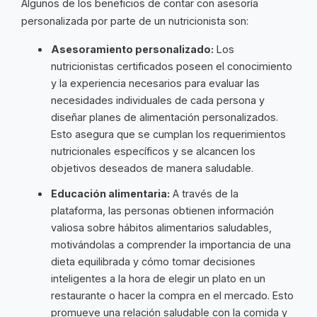
Algunos de los beneficios de contar con asesoría
personalizada por parte de un nutricionista son:
Asesoramiento personalizado:
Los
nutricionistas certificados poseen el conocimiento
y la experiencia necesarios para evaluar las
necesidades individuales de cada persona y
diseñar planes de alimentación personalizados.
Esto asegura que se cumplan los requerimientos
nutricionales específicos y se alcancen los
objetivos deseados de manera saludable.
Educación alimentaria:
A través de la
plataforma, las personas obtienen información
valiosa sobre hábitos alimentarios saludables,
motivándolas a comprender la importancia de una
dieta equilibrada y cómo tomar decisiones
inteligentes a la hora de elegir un plato en un
restaurante o hacer la compra en el mercado. Esto
promueve una relación saludable con la comida y