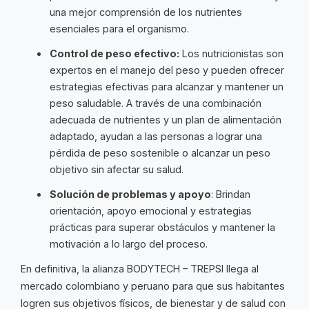
una mejor comprensión de los nutrientes
esenciales para el organismo.
Control de peso efectivo:
Los nutricionistas son
expertos en el manejo del peso y pueden ofrecer
estrategias efectivas para alcanzar y mantener un
peso saludable. A través de una combinación
adecuada de nutrientes y un plan de alimentación
adaptado, ayudan a las personas a lograr una
pérdida de peso sostenible o alcanzar un peso
objetivo sin afectar su salud.
Solución de problemas y apoyo
: Brindan
orientación, apoyo emocional y estrategias
prácticas para superar obstáculos y mantener la
motivación a lo largo del proceso.
En definitiva, la alianza BODYTECH – TREPSI llega al
mercado colombiano y peruano para que sus habitantes
logren sus objetivos físicos, de bienestar y de salud con