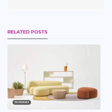
RELATED POSTS
NOVEDADES