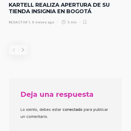
KARTELL REALIZA APERTURA DE SU
TIENDA INSIGNIA EN BOGOTÁ
REDACTOR 1
,
9 meses ago
5 min
Deja una respuesta
Lo siento, debes estar
conectado
para publicar
un comentario.