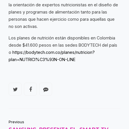
la orientación de expertos nutricionistas en el diseño de
planes y programas de alimentación tanto para las
personas que hacen ejercicio como para aquellas que
no son activas.
Los planes de nutrición están disponibles en Colombia
desde $41.600 pesos en las sedes BODYTECH del país
o
https://bodytech.com.co/planes/nutricion?
plan=NUTRICI%C3%93N-ON-LINE
Previous