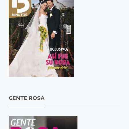
GENTE ROSA