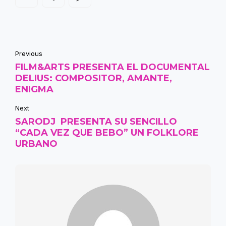
Previous
FILM&ARTS PRESENTA EL DOCUMENTAL
DELIUS: COMPOSITOR, AMANTE,
ENIGMA
Next
SARODJ PRESENTA SU SENCILLO
“CADA VEZ QUE BEBO” UN FOLKLORE
URBANO