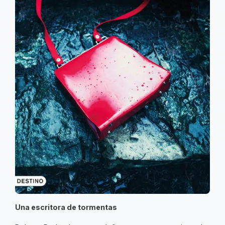
Una escritora de tormentas