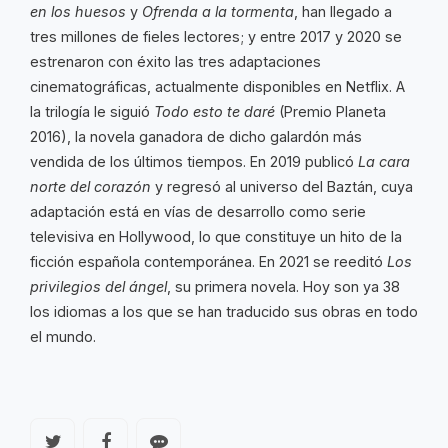
en los huesos
y
Ofrenda a la tormenta
, han llegado a
tres millones de fieles lectores; y entre 2017 y 2020 se
estrenaron con éxito las tres adaptaciones
cinematográficas, actualmente disponibles en Netflix. A
la trilogía le siguió
Todo esto te daré
(Premio Planeta
2016), la novela ganadora de dicho galardón más
vendida de los últimos tiempos. En 2019 publicó
La cara
norte del corazón
y regresó al universo del Baztán, cuya
adaptación está en vías de desarrollo como serie
televisiva en Hollywood, lo que constituye un hito de la
ficción española contemporánea. En 2021 se reeditó
Los
privilegios del ángel
, su primera novela. Hoy son ya 38
los idiomas a los que se han traducido sus obras en todo
el mundo.