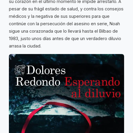
su corazón en el último momento le impide arrestarlo. A
pesar de su frágil estado de salud, y contra los consejos
médicos y la negativa de sus superiores para que
continúe con la persecución del asesino en serie, Noah
sigue una corazonada que lo llevará hasta el Bilbao de
1983, justo unos días antes de que un verdadero diluvio
arrasa la ciudad.