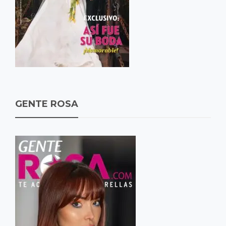
GENTE ROSA