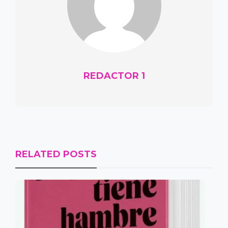
REDACTOR 1
RELATED POSTS