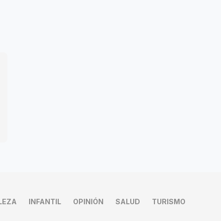
LEZA
INFANTIL
OPINIÓN
SALUD
TURISMO