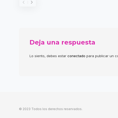
Deja una respuesta
Lo siento, debes estar
conectado
para publicar un c
© 2023 Todos los derechos reservados.