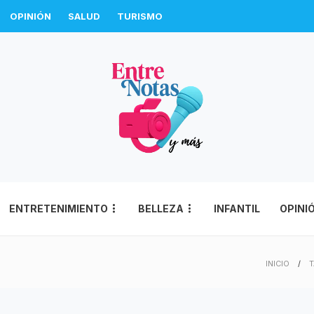
OPINIÓN
SALUD
TURISMO
ENTRETENIMIENTO
BELLEZA
INFANTIL
OPINI
INICIO