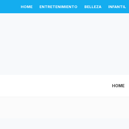
HOME
ENTRETENIMIENTO
BELLEZA
INFANTIL
HOME