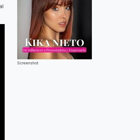
al
Screenshot