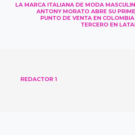
LA MARCA ITALIANA DE MODA MASCULI
ANTONY MORATO ABRE SU PRIM
PUNTO DE VENTA EN COLOMBIA
TERCERO EN LAT
REDACTOR 1