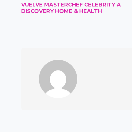
VUELVE MASTERCHEF CELEBRITY A
DISCOVERY HOME & HEALTH