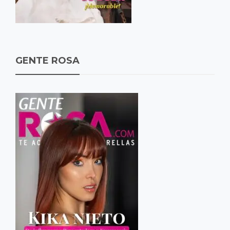
GENTE ROSA