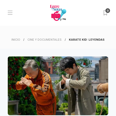
0
INICIO
CINE Y DOCUMENTALES
KARATE KID: LEYENDAS