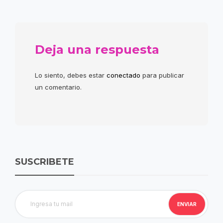
Deja una respuesta
Lo siento, debes estar
conectado
para publicar
un comentario.
SUSCRIBETE