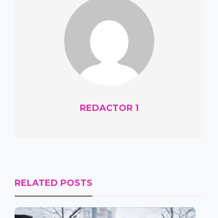
REDACTOR 1
RELATED POSTS