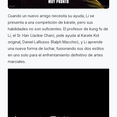
Cuando un nuevo amigo necesita su ayuda, Li se
presenta a una competición de kárate, pero sus
habilidades no son suficientes. El profesor de kung fu de
Li, el Sr. Han (Jackie Chan), pide ayuda al Karate Kid
original, Daniel LaRusso (Ralph Macchio), y Li aprende
una nueva forma de luchar, fusionando sus dos estilos
en uno solo para el enfrentamiento definitivo de artes
marciales.