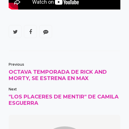
Previous
OCTAVA TEMPORADA DE RICK AND
MORTY, SE ESTRENA EN MAX
Next
"LOS PLACERES DE MENTIR" DE CAMILA
ESGUERRA