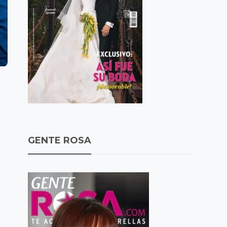
GENTE ROSA