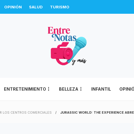
OPINIÓN
SALUD
TURISMO
ENTRETENIMIENTO
BELLEZA
INFANTIL
OPINI
R LOS CENTROS COMERCIALES
JURASSIC WORLD: THE EXPERIENCE ABRE