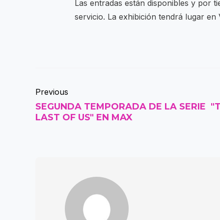
Las entradas están disponibles y por t
servicio. La exhibición tendrá lugar en
Previous
SEGUNDA TEMPORADA DE LA SERIE "
LAST OF US" EN MAX