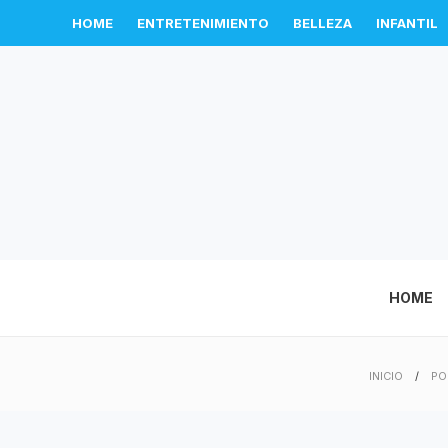
HOME
ENTRETENIMIENTO
BELLEZA
INFANTIL
HOME
INICIO
PO