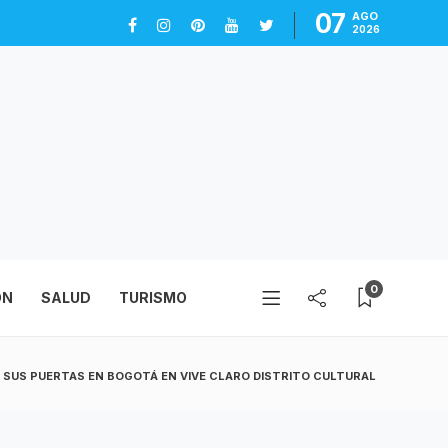
07
AGO
2026
0
ÓN
SALUD
TURISMO
 SUS PUERTAS EN BOGOTÁ EN VIVE CLARO DISTRITO CULTURAL