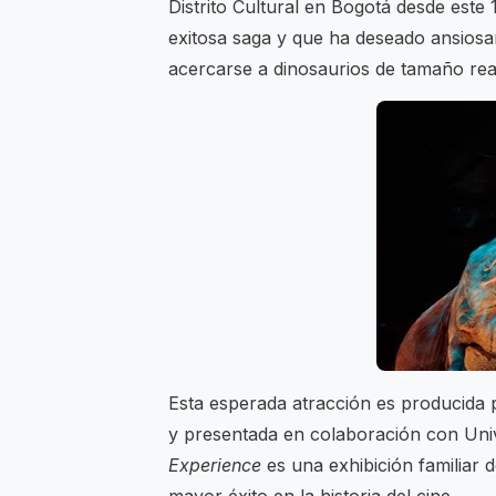
Distrito Cultural en Bogotá desde este 
exitosa saga y que ha deseado ansiosa
acercarse a dinosaurios de tamaño rea
Esta esperada atracción es producida p
y presentada en colaboración con Uni
Experience
es una exhibición familiar 