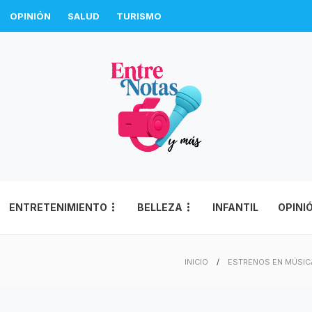
OPINIÓN
SALUD
TURISMO
ENTRETENIMIENTO
BELLEZA
INFANTIL
OPINI
INICIO
ESTRENOS EN MÚSIC