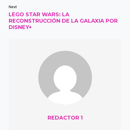
Next
LEGO STAR WARS: LA
RECONSTRUCCIÓN DE LA GALAXIA POR
DISNEY+
REDACTOR 1