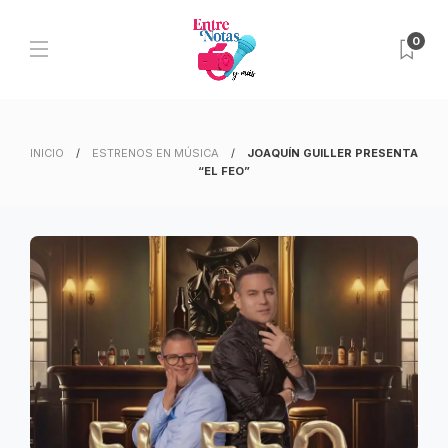
0
INICIO
ESTRENOS EN MÚSICA
JOAQUÍN GUILLER PRESENTA
“EL FEO”