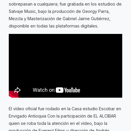
sobrepasan a cualquiera; fue grabada en los estudios de
Salvaje Music, bajo la producción de Georgy Parra,
Mezcla y Masterización de Gabriel Jaime Gutiérrez,
disponible en todas las plataformas digitales.
El vídeo oficial fue rodado en la Casa estudio Escobar en
Envigado Antioquia Con la participación de EL ALCIBAR
quien se roba toda la atención en el vídeo, bajo la
producción de Everest Films y dirección de Andrés