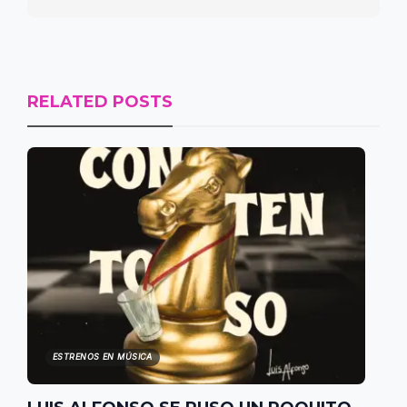
RELATED POSTS
ESTRENOS EN MÚSICA