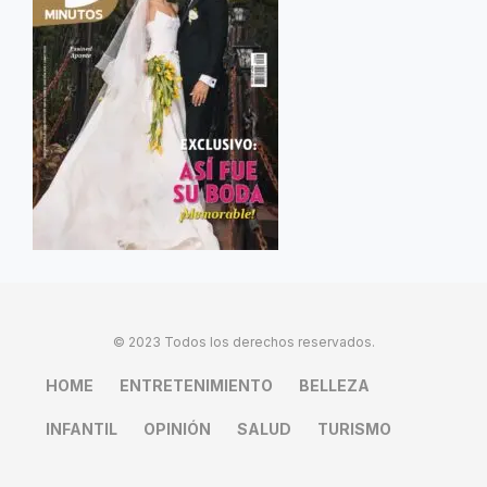
© 2023 Todos los derechos reservados.
HOME
ENTRETENIMIENTO
BELLEZA
INFANTIL
OPINIÓN
SALUD
TURISMO