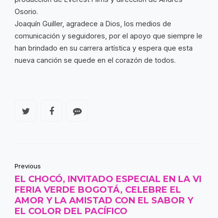
Osorio.
Joaquín Guiller, agradece a Dios, los medios de
comunicación y seguidores, por el apoyo que siempre le
han brindado en su carrera artística y espera que esta
nueva canción se quede en el corazón de todos.
Previous
EL CHOCÓ, INVITADO ESPECIAL EN LA VI
FERIA VERDE BOGOTÁ, CELEBRE EL
AMOR Y LA AMISTAD CON EL SABOR Y
EL COLOR DEL PACÍFICO