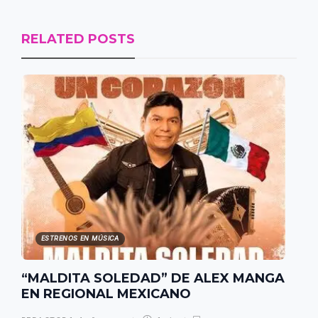
RELATED POSTS
ESTRENOS EN MÚSICA
“MALDITA SOLEDAD” DE ALEX MANGA
EN REGIONAL MEXICANO