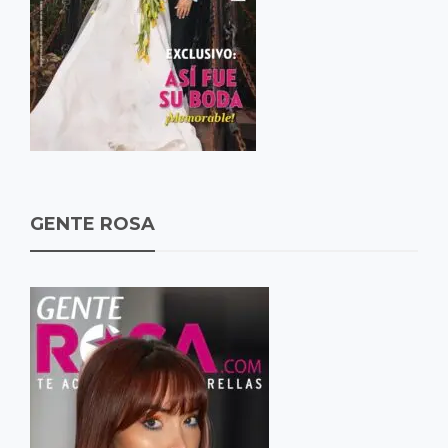
GENTE ROSA