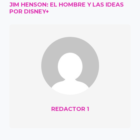
JIM HENSON: EL HOMBRE Y LAS IDEAS
POR DISNEY+
REDACTOR 1