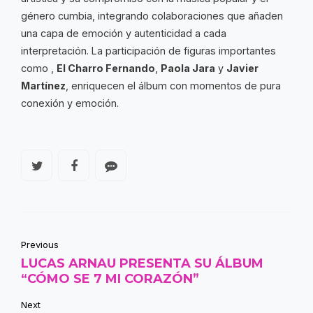
género cumbia, integrando colaboraciones que añaden
una capa de emoción y autenticidad a cada
interpretación. La participación de figuras importantes
como ,
El Charro Fernando
,
Paola Jara
y
Javier
Martínez
, enriquecen el álbum con momentos de pura
conexión y emoción.
Previous
LUCAS ARNAU PRESENTA SU ÁLBUM
“CÓMO SE 7 MI CORAZÓN”
Next