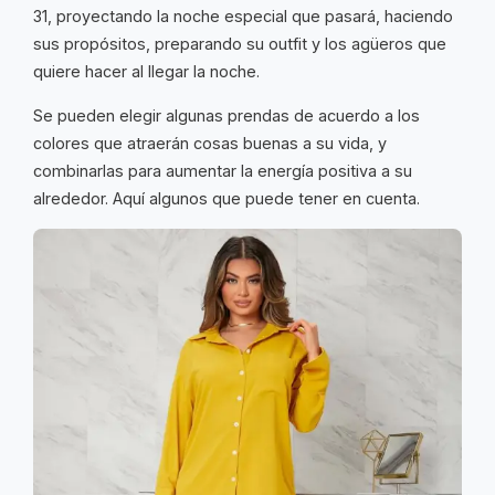
31, proyectando la noche especial que pasará, haciendo
sus propósitos, preparando su outfit y los agüeros que
quiere hacer al llegar la noche.
Se pueden elegir algunas prendas de acuerdo a los
colores que atraerán cosas buenas a su vida, y
combinarlas para aumentar la energía positiva a su
alrededor. Aquí algunos que puede tener en cuenta.