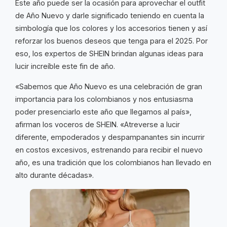
Este año puede ser la ocasión para aprovechar el outfit
de Año Nuevo y darle significado teniendo en cuenta la
simbología que los colores y los accesorios tienen y así
reforzar los buenos deseos que tenga para el 2025. Por
eso, los expertos de SHEIN brindan algunas ideas para
lucir increíble este fin de año.
«Sabemos que Año Nuevo es una celebración de gran
importancia para los colombianos y nos entusiasma
poder presenciarlo este año que llegamos al país»,
afirman los voceros de SHEIN. «Atreverse a lucir
diferente, empoderados y despampanantes sin incurrir
en costos excesivos, estrenando para recibir el nuevo
año, es una tradición que los colombianos han llevado en
alto durante décadas».