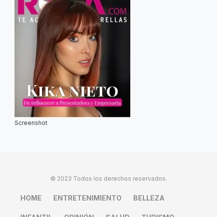
Screenshot
© 2023 Todos los derechos reservados.
HOME
ENTRETENIMIENTO
BELLEZA