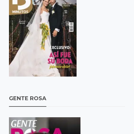
GENTE ROSA