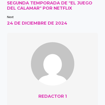
SEGUNDA TEMPORADA DE "EL JUEGO
DEL CALAMAR" POR NETFLIX
Next
24 DE DICIEMBRE DE 2024
REDACTOR 1