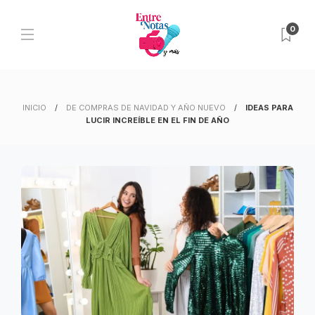
0
INICIO
DE COMPRAS DE NAVIDAD Y AÑO NUEVO
IDEAS PARA
LUCIR INCREÍBLE EN EL FIN DE AÑO