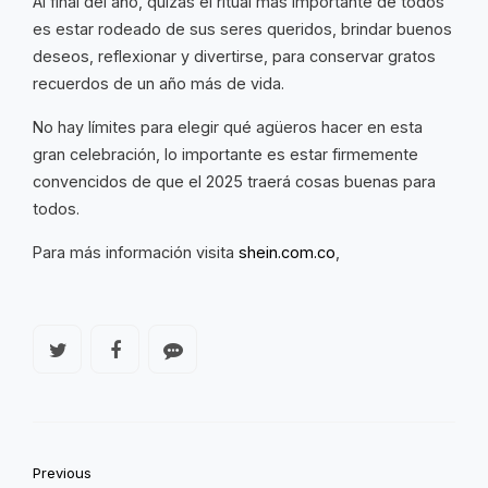
Al final del año, quizás el ritual más importante de todos
es estar rodeado de sus seres queridos, brindar buenos
deseos, reflexionar y divertirse, para conservar gratos
recuerdos de un año más de vida.
No hay límites para elegir qué agüeros hacer en esta
gran celebración, lo importante es estar firmemente
convencidos de que el 2025 traerá cosas buenas para
todos.
Para más información visita
shein.com.co
,
Previous