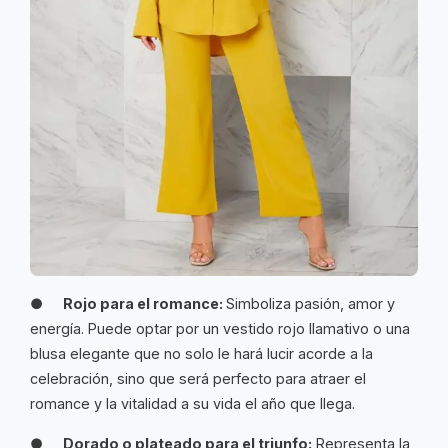
●
Rojo para el romance:
Simboliza pasión, amor y
energía. Puede optar por un vestido rojo llamativo o una
blusa elegante que no solo le hará lucir acorde a la
celebración, sino que será perfecto para atraer el
romance y la vitalidad a su vida el año que llega.
●
Dorado o plateado para el triunfo:
Representa la