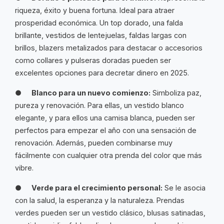
riqueza, éxito y buena fortuna. Ideal para atraer
prosperidad económica. Un top dorado, una falda
brillante, vestidos de lentejuelas, faldas largas con
brillos, blazers metalizados para destacar o accesorios
como collares y pulseras doradas pueden ser
excelentes opciones para decretar dinero en 2025.
●
Blanco para un nuevo comienzo:
Simboliza paz,
pureza y renovación. Para ellas, un vestido blanco
elegante, y para ellos una camisa blanca, pueden ser
perfectos para empezar el año con una sensación de
renovación. Además, pueden combinarse muy
fácilmente con cualquier otra prenda del color que más
vibre.
●
Verde para el crecimiento personal:
Se le asocia
con la salud, la esperanza y la naturaleza. Prendas
verdes pueden ser un vestido clásico, blusas satinadas,