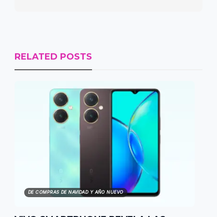
RELATED POSTS
DE COMPRAS DE NAVIDAD Y AÑO NUEVO