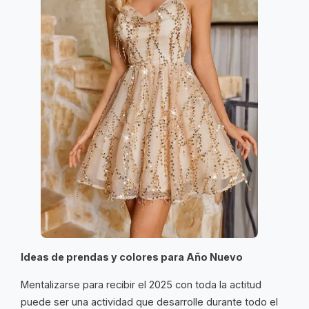
Ideas de prendas y colores para Año Nuevo
Mentalizarse para recibir el 2025 con toda la actitud
puede ser una actividad que desarrolle durante todo el