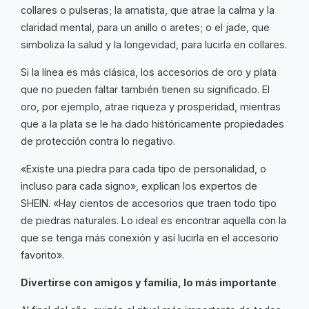
collares o pulseras; la amatista, que atrae la calma y la
claridad mental, para un anillo o aretes; o el jade, que
simboliza la salud y la longevidad, para lucirla en collares.
Si la línea es más clásica, los accesorios de oro y plata
que no pueden faltar también tienen su significado. El
oro, por ejemplo, atrae riqueza y prosperidad, mientras
que a la plata se le ha dado históricamente propiedades
de protección contra lo negativo.
«Existe una piedra para cada tipo de personalidad, o
incluso para cada signo», explican los expertos de
SHEIN. «Hay cientos de accesorios que traen todo tipo
de piedras naturales. Lo ideal es encontrar aquella con la
que se tenga más conexión y así lucirla en el accesorio
favorito».
Divertirse con amigos y familia, lo más importante