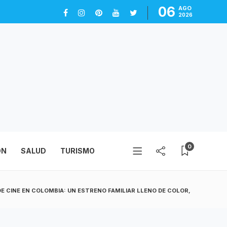
06
AGO
2026
0
ÓN
SALUD
TURISMO
 DE CINE EN COLOMBIA: UN ESTRENO FAMILIAR LLENO DE COLOR,