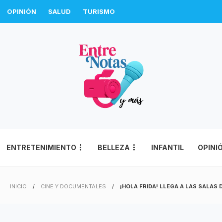
OPINIÓN
SALUD
TURISMO
ENTRETENIMIENTO
BELLEZA
INFANTIL
OPINI
INICIO
CINE Y DOCUMENTALES
¡HOLA FRIDA! LLEGA A LAS SALAS