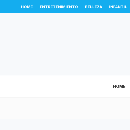
HOME
ENTRETENIMIENTO
BELLEZA
INFANTIL
HOME