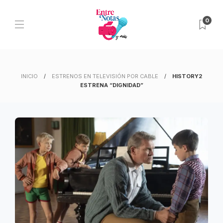
0
INICIO
ESTRENOS EN TELEVISIÓN POR CABLE
HISTORY2
ESTRENA “DIGNIDAD”