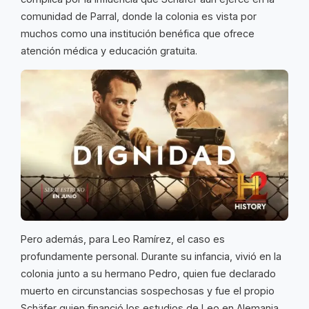
comunidad de Parral, donde la colonia es vista por
muchos como una institución benéfica que ofrece
atención médica y educación gratuita.
Pero además, para Leo Ramírez, el caso es
profundamente personal. Durante su infancia, vivió en la
colonia junto a su hermano Pedro, quien fue declarado
muerto en circunstancias sospechosas y fue el propio
Schäfer quien financió los estudios de Leo en Alemania