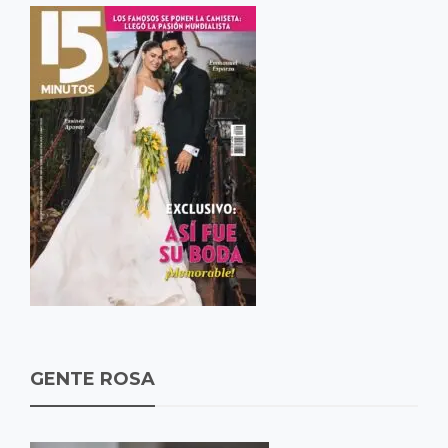
GENTE ROSA