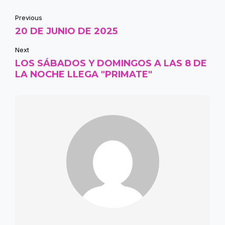
Previous
20 DE JUNIO DE 2025
Next
LOS SÁBADOS Y DOMINGOS A LAS 8 DE
LA NOCHE LLEGA "PRIMATE"