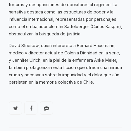
torturas y desapariciones de opositores al régimen. La
narrativa destaca cómo las estructuras de poder y la
influencia internacional, representadas por personajes
como el embajador alemán Sattelberger (Carlos Kaspar),
obstaculizan la búsqueda de justicia.
Devid Striesow, quien interpreta a Bernard Hausmann,
médico y director actual de Colonia Dignidad en la serie,
y Jennifer Ulrich, en la piel de la enfermera Anke Meier,
también protagonizan esta ficción que ofrece una mirada
cruda y necesaria sobre la impunidad y el dolor que aún
persisten en la memoria colectiva de Chile.