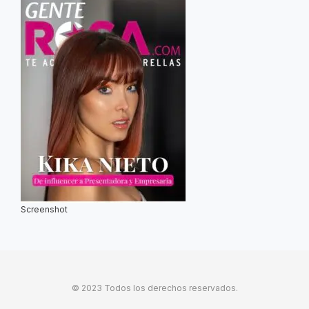
Screenshot
© 2023 Todos los derechos reservados.