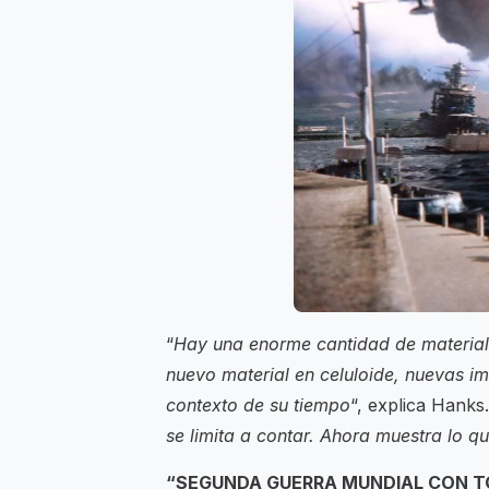
“
Hay una enorme cantidad de material
nuevo material en celuloide, nuevas 
contexto de su tiempo
“, explica Hanks.
se limita a contar. Ahora muestra lo q
“SEGUNDA GUERRA MUNDIAL CON 