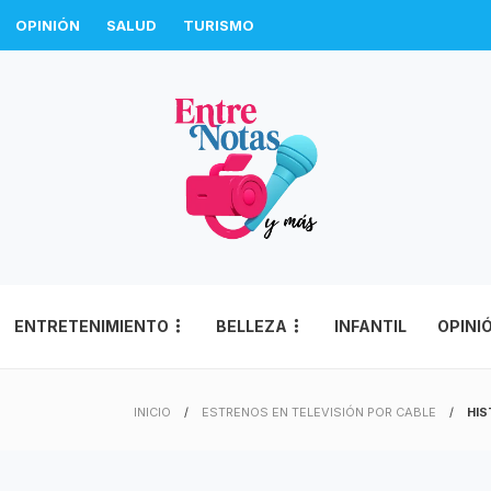
OPINIÓN
SALUD
TURISMO
ENTRETENIMIENTO
BELLEZA
INFANTIL
OPINI
INICIO
ESTRENOS EN TELEVISIÓN POR CABLE
HI