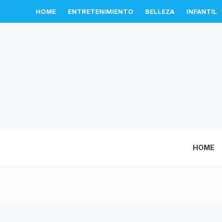
HOME
ENTRETENIMIENTO
BELLEZA
INFANTIL
HOME