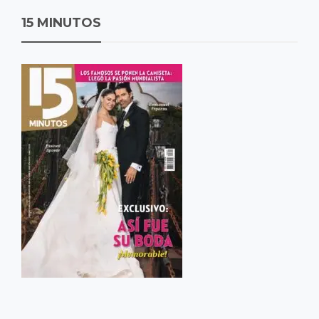
15 MINUTOS