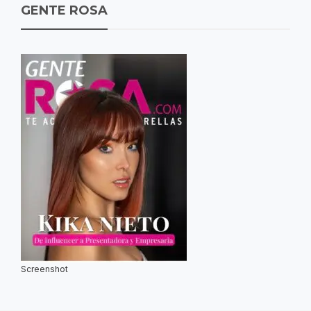
GENTE ROSA
Screenshot