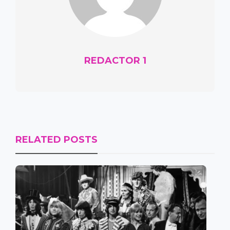
REDACTOR 1
RELATED POSTS