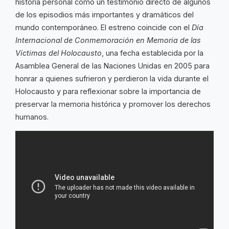
historia personal como un testimonio directo de algunos
de los episodios más importantes y dramáticos del
mundo contemporáneo. El estreno coincide con el
Día
Internacional de Conmemoración en Memoria de las
Víctimas del Holocausto
, una fecha establecida por la
Asamblea General de las Naciones Unidas en 2005 para
honrar a quienes sufrieron y perdieron la vida durante el
Holocausto y para reflexionar sobre la importancia de
preservar la memoria histórica y promover los derechos
humanos.