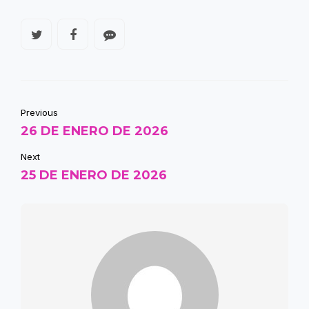
Previous
26 DE ENERO DE 2026
Next
25 DE ENERO DE 2026