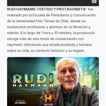
RUDI HAYMANN: TESTIGO Y PROTAGONISTA
” fue
realizado por la Escuela de Periodismo y Comunicación
de la Universidad Finis Terrae de Chile, donde se
involucraron profesores y alumnos en su filmación y
edición. A lo largo de 1 hora y 10 minutos, la producción
recoge más de seis horas de conversación con
Haymann, ofreciendo una mirada profunda y humana
sobre su vida, su contexto histórico y su legado.