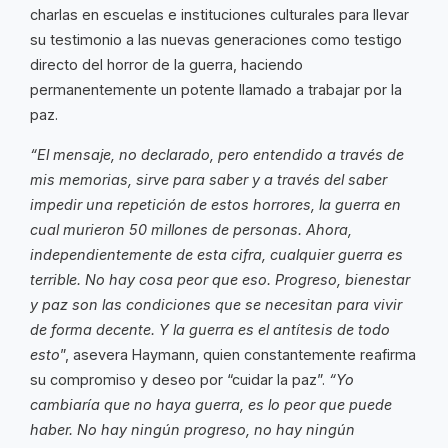
charlas en escuelas e instituciones culturales para llevar
su testimonio a las nuevas generaciones como testigo
directo del horror de la guerra, haciendo
permanentemente un potente llamado a trabajar por la
paz.
“El mensaje, no declarado, pero entendido a través de
mis memorias, sirve para saber y a través del saber
impedir una repetición de estos horrores, la guerra en
cual murieron 50 millones de personas. Ahora,
independientemente de esta cifra, cualquier guerra es
terrible. No hay cosa peor que eso. Progreso, bienestar
y paz son las condiciones que se necesitan para vivir
de forma decente. Y la guerra es el antítesis de todo
esto
”, asevera Haymann, quien constantemente reafirma
su compromiso y deseo por “cuidar la paz”.
“Yo
cambiaría que no haya guerra, es lo peor que puede
haber. No hay ningún progreso, no hay ningún