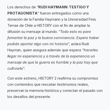
Los derechos de “
RUDI HAYMANN: TESTIGO Y
PROTAGONISTA
” fueron entregados como una
donación de la Familia Haymann y la Universidad Finis
Terrae de Chile a HISTORY con el fin de ampliar la
difusión su mensaje al mundo. “
Todo esto es para
fomentar la paz y la buena convivencia. Espero haber
podido aportar algo con mi historia
”, aclara Rudi
Hayman, quien asegura además que espera
“hacerles
llegar mi experiencia y a través de la experiencia un
mensaje de que la guerra es horrible y la paz hay que
cultivarla”.
Con este estreno, HISTORY 2 reafirma su compromiso
con contenidos que rescatan testimonios reales,
preservan la memoria histórica y conectan el pasado con
los desafíos del presente.