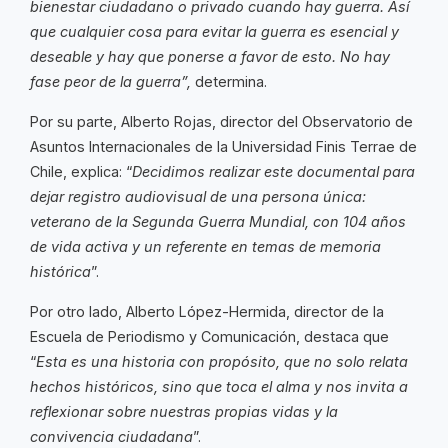
bienestar ciudadano o privado cuando hay guerra. Así
que cualquier cosa para evitar la guerra es esencial y
deseable y hay que ponerse a favor de esto. No hay
fase peor de la guerra”,
determina.
Por su parte, Alberto Rojas, director del Observatorio de
Asuntos Internacionales de la Universidad Finis Terrae de
Chile, explica: “
Decidimos realizar este documental para
dejar registro audiovisual de una persona única:
veterano de la Segunda Guerra Mundial, con 104 años
de vida activa y un referente en temas de memoria
histórica
”.
Por otro lado, Alberto López-Hermida, director de la
Escuela de Periodismo y Comunicación, destaca que
“
Esta es una historia con propósito, que no solo relata
hechos históricos, sino que toca el alma y nos invita a
reflexionar sobre nuestras propias vidas y la
convivencia ciudadana
”.