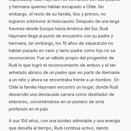
y hermana quienes habían escapado a Chile. Sin
embargo, el resto de su familia, tíos y primos, no
lograron sobrevivir al Holocausto. Después de una larga
travesía desde Europa hasta América del Sur, Rudi
Haymann llega al punto de encuentro con su padre y
hermana, sin embargo, los 10 años de separación no
habían pasado en vano y tanto padre como hijo no se
reconocieron. Fue un silbido propio del progenitor de
Rudi lo que logró el reconocimiento de ambos y el tan
anhelado abrazo de un padre que vio partir de Alemania
a un niño y ahora se encontraba frente a un hombre. En
Chile la familia Haymann encontró un hogar, donde Rudi
desarrolló una destacada carrera como diseñador de
interiores, convirtiéndose en un pionero de esta
profesión en el país.
A sus 104 años, con una lucidez admirable y una energía
que desafía al tiempo, Rudi continúa activo, dando