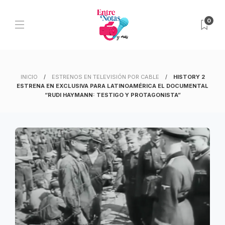
0
INICIO
ESTRENOS EN TELEVISIÓN POR CABLE
HISTORY 2
ESTRENA EN EXCLUSIVA PARA LATINOAMÉRICA EL DOCUMENTAL
“RUDI HAYMANN: TESTIGO Y PROTAGONISTA”