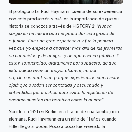
El protagonista, Rudi Haymann, cuenta de su experiencia
con esta producción y cuál es la importancia de que su
historia se conozca a través de HISTORY 2: “
Nunca
surgió en mi mente que me podía dar este grado de
difusión. Fue una gran experiencia y fue la primera
vez que yo empecé a aparecer más allá de las fronteras
de conocidos y de amigos y de aparecer en público. Y
estoy sorprendido, gratamente por supuesto, de que
esto pueda tener un mayor alcance, no por
orgullo personal, sino porque experiencias como estas
ojalá que puedan ser contadas y escuchado y
entendidos por muchos para evitar la repetición de
acontecimientos tan horribles como la guerra”
.
Nacido en 1921 en Berlín, en el seno de una familia judío-
alemana, Rudi Haymann era un niño de 11 años cuando
Hitler llegó al poder. Poco a poco fue viviendo la