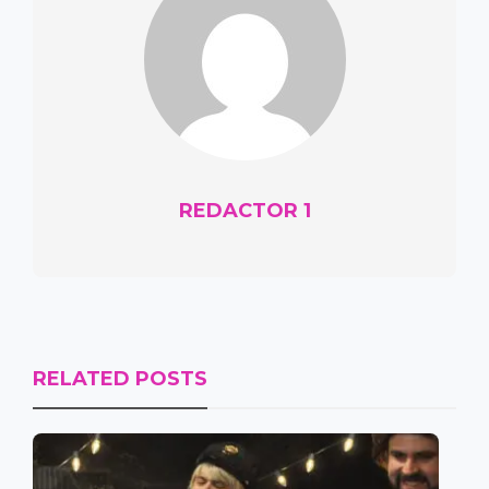
REDACTOR 1
RELATED POSTS