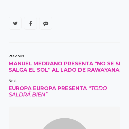
Previous
MANUEL MEDRANO PRESENTA "NO SE SI
SALGA EL SOL" AL LADO DE RAWAYANA
Next
EUROPA EUROPA PRESENTA “
TODO
SALDRÁ BIEN”