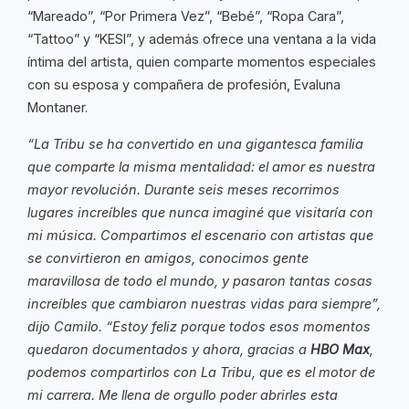
“Mareado”, “Por Primera Vez”, “Bebé”, “Ropa Cara”,
“Tattoo” y “KESI”, y además ofrece una ventana a la vida
íntima del artista, quien comparte momentos especiales
con su esposa y compañera de profesión, Evaluna
Montaner.
“La Tribu se ha convertido en una gigantesca familia
que comparte la misma mentalidad: el amor es nuestra
mayor revolución. Durante seis meses recorrimos
lugares increíbles que nunca imaginé que visitaría con
mi música. Compartimos el escenario con artistas que
se convirtieron en amigos, conocimos gente
maravillosa de todo el mundo, y pasaron tantas cosas
increíbles que cambiaron nuestras vidas para siempre”,
dijo Camilo. “Estoy feliz porque todos esos momentos
quedaron documentados y ahora, gracias a
HBO Max
,
podemos compartirlos con La Tribu, que es el motor de
mi carrera. Me llena de orgullo poder abrirles esta