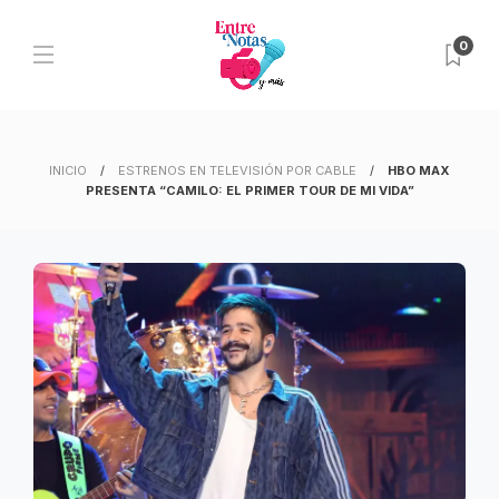
0
INICIO
ESTRENOS EN TELEVISIÓN POR CABLE
HBO MAX
PRESENTA “CAMILO: EL PRIMER TOUR DE MI VIDA”