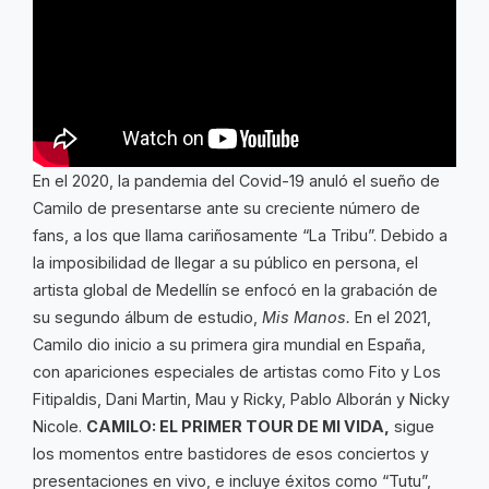
En el 2020, la pandemia del Covid-19 anuló el sueño de
Camilo de presentarse ante su creciente número de
fans, a los que llama cariñosamente “La Tribu”. Debido a
la imposibilidad de llegar a su público en persona, el
artista global de Medellín se enfocó en la grabación de
su segundo álbum de estudio,
Mis Manos.
En el 2021,
Camilo dio inicio a su primera gira mundial en España,
con apariciones especiales de artistas como Fito y Los
Fitipaldis, Dani Martin, Mau y Ricky, Pablo Alborán y Nicky
Nicole.
CAMILO: EL PRIMER TOUR DE MI VIDA,
sigue
los momentos entre bastidores de esos conciertos y
presentaciones en vivo, e incluye éxitos como “Tutu”,