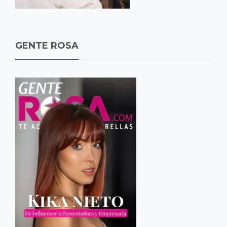
GENTE ROSA