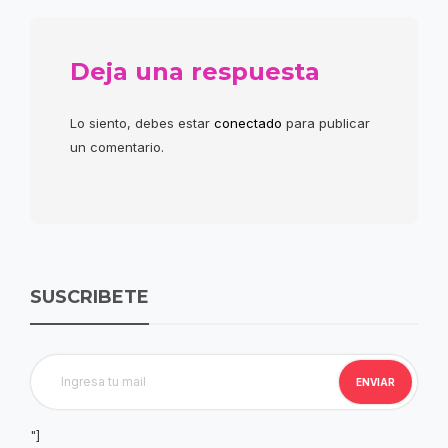
Deja una respuesta
Lo siento, debes estar
conectado
para publicar
un comentario.
SUSCRIBETE
"]