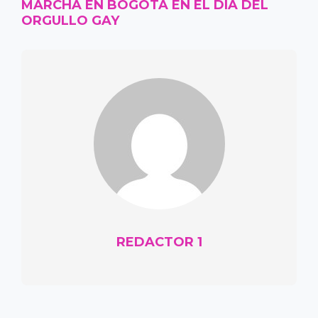
MARCHA EN BOGOTA EN EL DIA DEL
ORGULLO GAY
REDACTOR 1