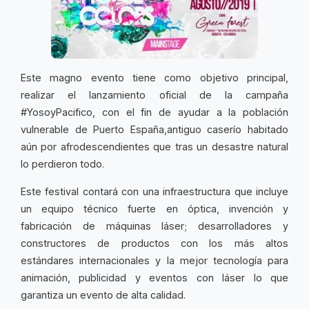
Este magno evento tiene como objetivo principal,
realizar el lanzamiento oficial de la campaña
#YosoyPacifico, con el fin de ayudar a la población
vulnerable de Puerto España,antiguo caserío habitado
aún por afrodescendientes que tras un desastre natural
lo perdieron todo.
Este festival contará con una infraestructura que incluye
un equipo técnico fuerte en óptica, invención y
fabricación de máquinas láser; desarrolladores y
constructores de productos con los más altos
estándares internacionales y la mejor tecnología para
animación, publicidad y eventos con láser lo que
garantiza un evento de alta calidad.