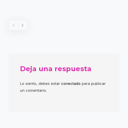
Deja una respuesta
Lo siento, debes estar
conectado
para publicar
un comentario.