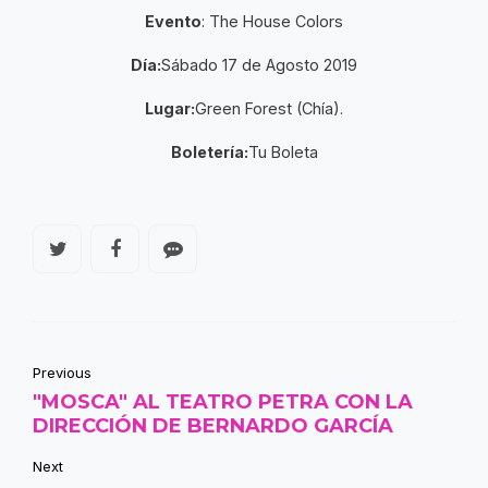
Evento
: The House Colors
Día:
Sábado 17 de Agosto 2019
Lugar:
Green Forest (Chía).
Boletería:
Tu Boleta
Previous
"MOSCA" AL TEATRO PETRA CON LA
DIRECCIÓN DE BERNARDO GARCÍA
Next