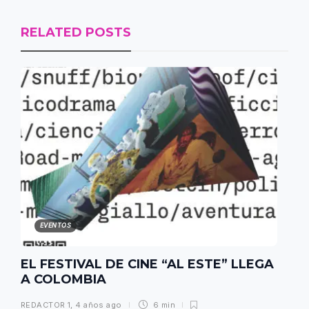
RELATED POSTS
EVENTOS
EL FESTIVAL DE CINE “AL ESTE” LLEGA
A COLOMBIA
REDACTOR 1
,
4 años ago
6 min