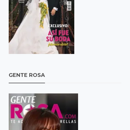
GENTE ROSA