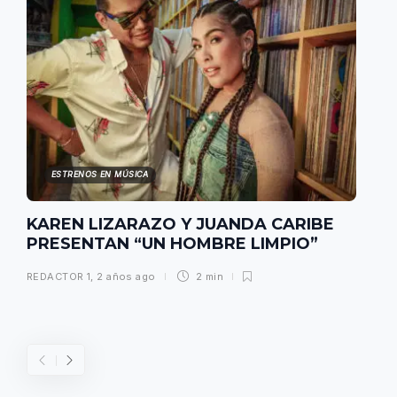
ESTRENOS EN MÚSICA
KAREN LIZARAZO Y JUANDA CARIBE
PRESENTAN “UN HOMBRE LIMPIO”
REDACTOR 1
,
2 años ago
2 min