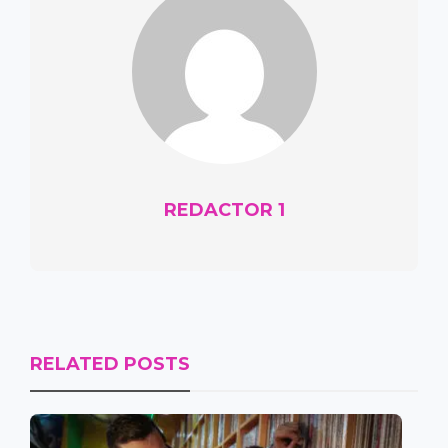
REDACTOR 1
RELATED POSTS