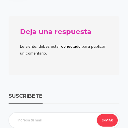
Deja una respuesta
Lo siento, debes estar
conectado
para publicar
un comentario.
SUSCRIBETE