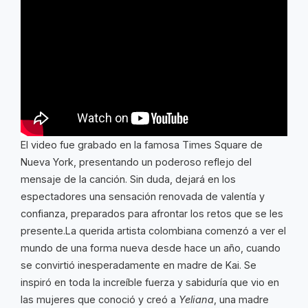
El video fue grabado en la famosa Times Square de
Nueva York, presentando un poderoso reflejo del
mensaje de la canción. Sin duda, dejará en los
espectadores una sensación renovada de valentía y
confianza, preparados para afrontar los retos que se les
presente.La querida artista colombiana comenzó a ver el
mundo de una forma nueva desde hace un año, cuando
se convirtió inesperadamente en madre de Kai. Se
inspiró en toda la increíble fuerza y sabiduría que vio en
las mujeres que conoció y creó a
Yeliana
, una madre