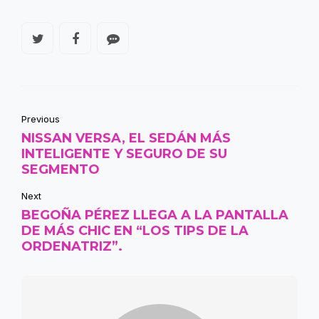
Previous
NISSAN VERSA, EL SEDÁN MÁS
INTELIGENTE Y SEGURO DE SU
SEGMENTO
Next
BEGOÑA PÉREZ LLEGA A LA PANTALLA
DE MÁS CHIC EN “LOS TIPS DE LA
ORDENATRIZ”.