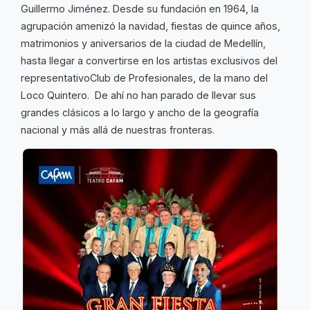
Guillermo Jiménez. Desde su fundación en 1964, la
agrupación amenizó la navidad, fiestas de quince años,
matrimonios y aniversarios de la ciudad de Medellín,
hasta llegar a convertirse en los artistas exclusivos del
representativoClub de Profesionales, de la mano del
Loco Quintero. De ahí no han parado de llevar sus
grandes clásicos a lo largo y ancho de la geografía
nacional y más allá de nuestras fronteras.