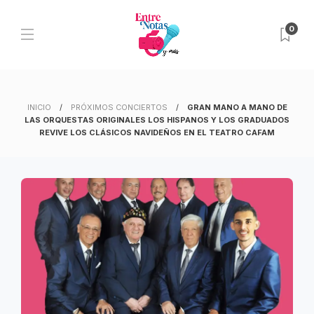
0
INICIO
PRÓXIMOS CONCIERTOS
GRAN MANO A MANO DE
LAS ORQUESTAS ORIGINALES LOS HISPANOS Y LOS GRADUADOS
REVIVE LOS CLÁSICOS NAVIDEÑOS EN EL TEATRO CAFAM