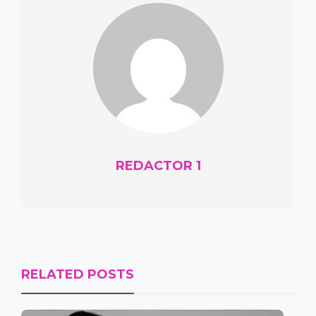
REDACTOR 1
RELATED POSTS