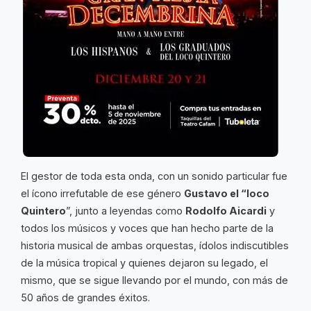
El gestor de toda esta onda, con un sonido particular fue
el ícono irrefutable de ese género
Gustavo el “loco
Quintero
”, junto a leyendas como
Rodolfo Aicardi
y
todos los músicos y voces que han hecho parte de la
historia musical de ambas orquestas, ídolos indiscutibles
de la música tropical y quienes dejaron su legado, el
mismo, que se sigue llevando por el mundo, con más de
50 años de grandes éxitos.