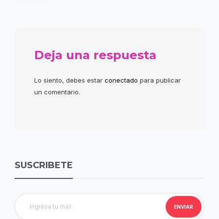
Deja una respuesta
Lo siento, debes estar
conectado
para publicar
un comentario.
SUSCRIBETE