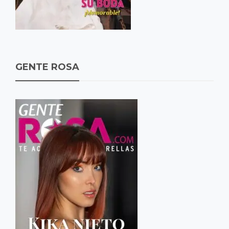
GENTE ROSA