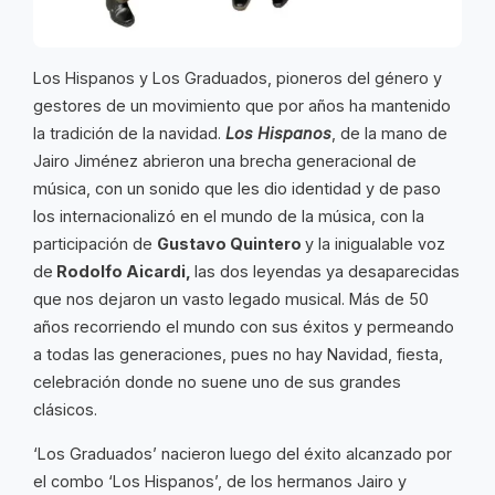
Los Hispanos y Los Graduados, pioneros del género y
gestores de un movimiento que por años ha mantenido
la tradición de la navidad.
Los Hispanos
, de la mano de
Jairo Jiménez abrieron una brecha generacional de
música, con un sonido que les dio identidad y de paso
los internacionalizó en el mundo de la música, con la
participación de
Gustavo Quintero
y la inigualable voz
de
Rodolfo Aicardi,
las dos leyendas ya desaparecidas
que nos dejaron un vasto legado musical. Más de 50
años recorriendo el mundo con sus éxitos y permeando
a todas las generaciones, pues no hay Navidad, fiesta,
celebración donde no suene uno de sus grandes
clásicos.
‘Los Graduados’ nacieron luego del éxito alcanzado por
el combo ‘Los Hispanos’, de los hermanos Jairo y