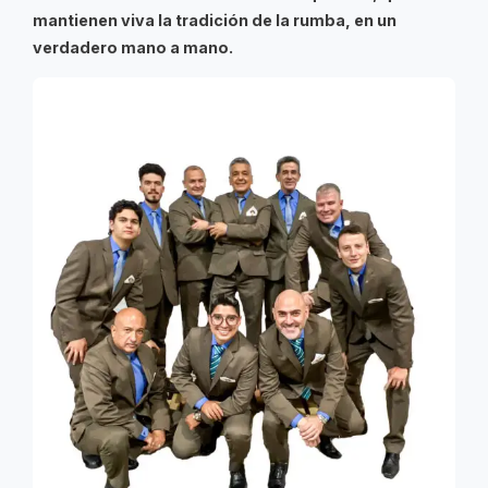
mantienen viva la tradición de la rumba, en un
verdadero mano a mano.