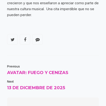
crecieron y que nos enseñaron a apreciar como parte de
nuestra cultura musical. Una cita imperdible que no se
pueden perder.
Previous
AVATAR: FUEGO Y CENIZAS
Next
13 DE DICIEMBRE DE 2025