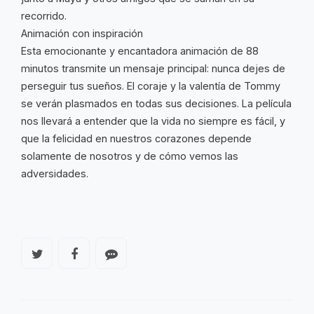
recorrido.
Animación con inspiración
Esta emocionante y encantadora animación de 88
minutos transmite un mensaje principal: nunca dejes de
perseguir tus sueños. El coraje y la valentía de Tommy
se verán plasmados en todas sus decisiones. La película
nos llevará a entender que la vida no siempre es fácil, y
que la felicidad en nuestros corazones depende
solamente de nosotros y de cómo vemos las
adversidades.