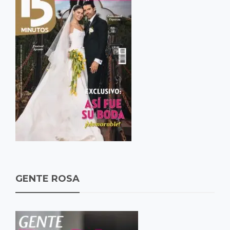
GENTE ROSA