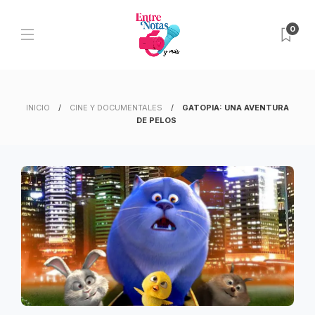
0
INICIO
CINE Y DOCUMENTALES
GATOPIA: UNA AVENTURA
DE PELOS