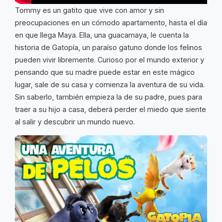
Tommy es un gatito que vive con amor y sin
preocupaciones en un cómodo apartamento, hasta el día
en que llega Maya. Ella, una guacamaya, le cuenta la
historia de Gatopía, un paraíso gatuno donde los felinos
pueden vivir libremente. Curioso por el mundo exterior y
pensando que su madre puede estar en este mágico
lugar, sale de su casa y comienza la aventura de su vida.
Sin saberlo, también empieza la de su padre, pues para
traer a su hijo a casa, deberá perder el miedo que siente
al salir y descubrir un mundo nuevo.