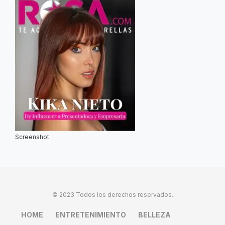
Screenshot
© 2023 Todos los derechos reservados.
HOME
ENTRETENIMIENTO
BELLEZA