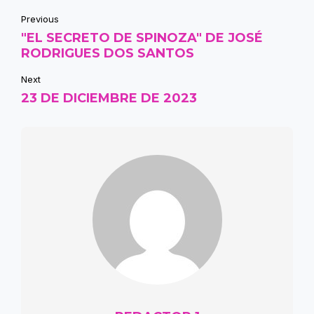
Previous
"EL SECRETO DE SPINOZA" DE JOSÉ
RODRIGUES DOS SANTOS
Next
23 DE DICIEMBRE DE 2023