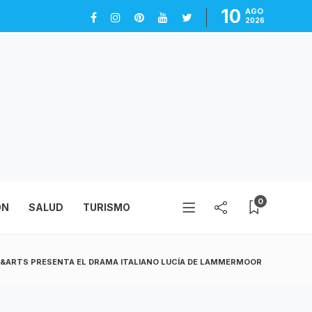
10
AGO
2026
0
ÓN
SALUD
TURISMO
M&ARTS PRESENTA EL DRAMA ITALIANO LUCÍA DE LAMMERMOOR