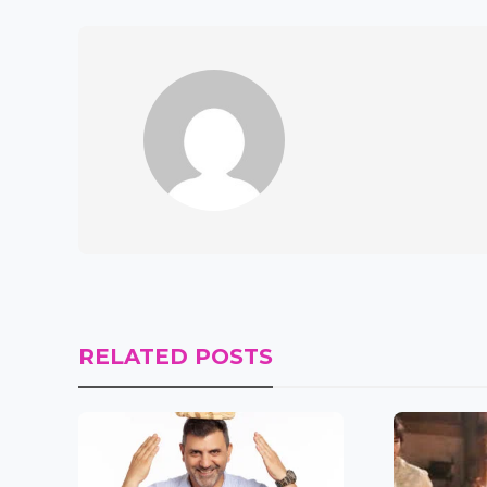
RELATED POSTS