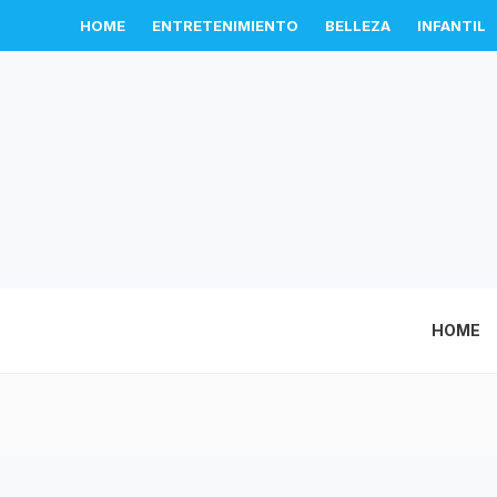
HOME
ENTRETENIMIENTO
BELLEZA
INFANTIL
HOME