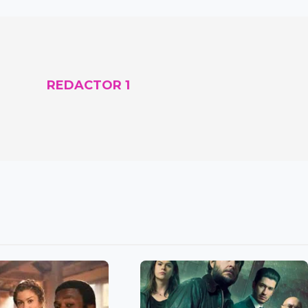
REDACTOR 1