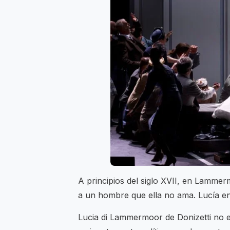
A principios del siglo XVII, en Lamme
a un hombre que ella no ama. Lucía e
Lucia di Lammermoor de Donizetti no e