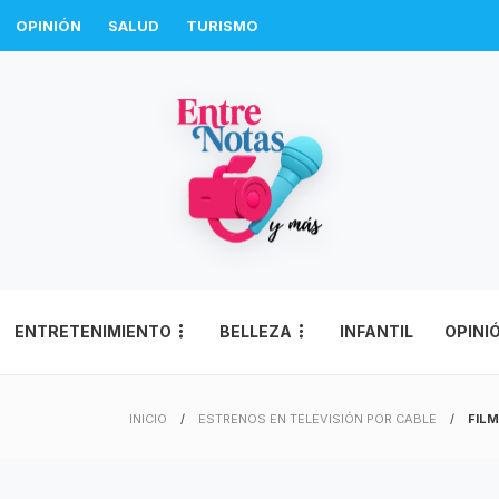
OPINIÓN
SALUD
TURISMO
ENTRETENIMIENTO
BELLEZA
INFANTIL
OPINI
INICIO
ESTRENOS EN TELEVISIÓN POR CABLE
FIL