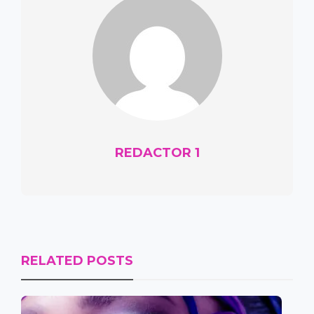
REDACTOR 1
RELATED POSTS