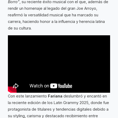
Borro”
, su reciente éxito musical con el que, además de
rendir un homenaje al legado del gran Joe Arroyo,
reafirmó la versatilidad musical que ha marcado su
carrera, haciendo honor a la influencia y herencia latina
de su cultura.
Con este lanzamiento
Fariana
deslumbró y encantó en
la reciente edición de los Latin Grammy 2025, donde fue
protagonista de titulares y tendencias digitales debido a
su styling, carisma y destacado recibimiento entre