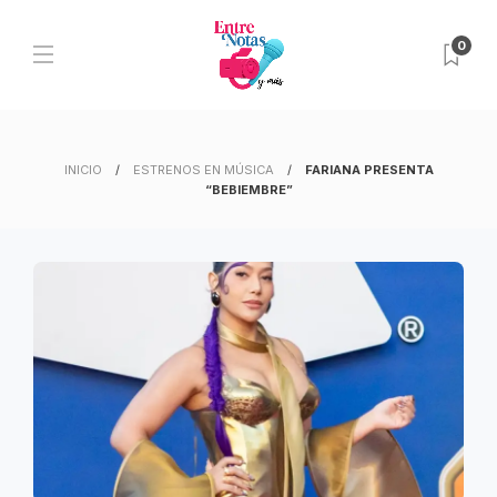
0
INICIO
ESTRENOS EN MÚSICA
FARIANA PRESENTA
“BEBIEMBRE”