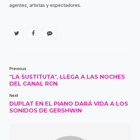
agentes, artistas y espectadores.
Previous
"LA SUSTITUTA", LLEGA A LAS NOCHES
DEL CANAL RCN
Next
DUPLAT EN EL PIANO DARÁ VIDA A LOS
SONIDOS DE GERSHWIN