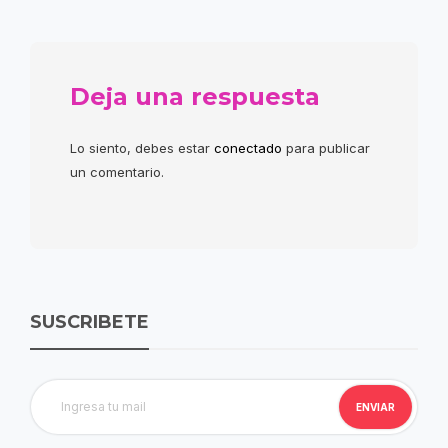
Deja una respuesta
Lo siento, debes estar
conectado
para publicar
un comentario.
SUSCRIBETE