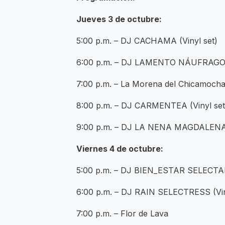
Jueves 3 de octubre:
5:00 p.m. – DJ CACHAMA (Vinyl set)
6:00 p.m. – DJ LAMENTO NÁUFRAGO (
7:00 p.m. – La Morena del Chicamoch
8:00 p.m. – DJ CARMENTEA (Vinyl set
9:00 p.m. – DJ LA NENA MAGDALENA (
Viernes 4 de octubre:
5:00 p.m. – DJ BIEN_ESTAR SELECTAH 
6:00 p.m. – DJ RAIN SELECTRESS (Vin
7:00 p.m. – Flor de Lava