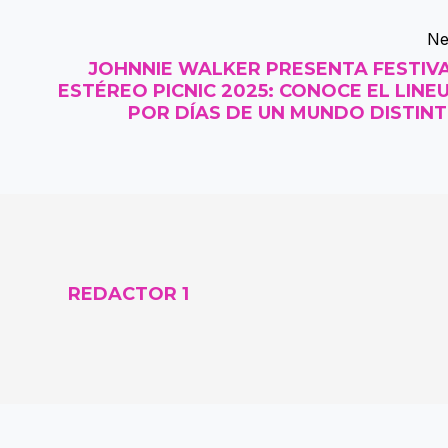
Ne
JOHNNIE WALKER PRESENTA FESTIV
ESTÉREO PICNIC 2025: CONOCE EL LINE
POR DÍAS DE UN MUNDO DISTIN
REDACTOR 1