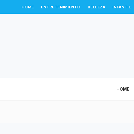
HOME
ENTRETENIMIENTO
BELLEZA
INFANTIL
HOME