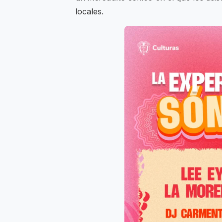
locales.