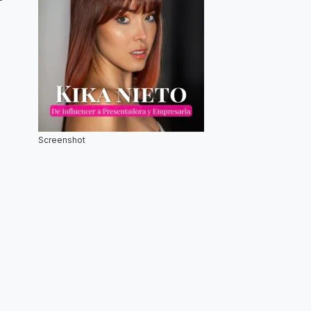
Screenshot