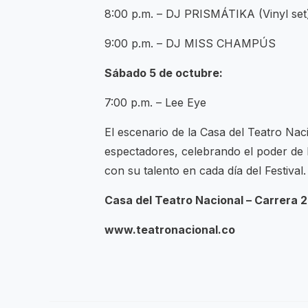
8:00 p.m. – DJ PRISMÁTIKA (Vinyl set
9:00 p.m. – DJ MISS CHAMPÚS
Sábado 5 de octubre:
7:00 p.m. – Lee Eye
El escenario de la Casa del Teatro Nac
espectadores, celebrando el poder de la
con su talento en cada día del Festival.
Casa del Teatro Nacional – Carrera 
www.teatronacional.co