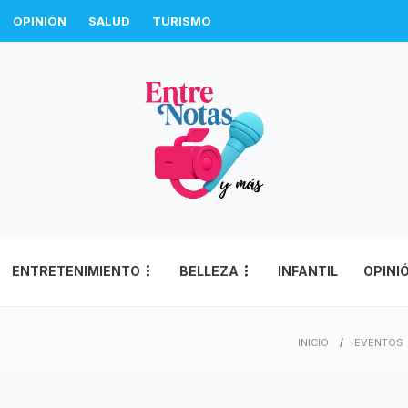
OPINIÓN
SALUD
TURISMO
ENTRETENIMIENTO
BELLEZA
INFANTIL
OPINI
INICIO
EVENTOS