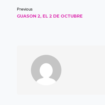
Previous
GUASON 2, EL 2 DE OCTUBRE