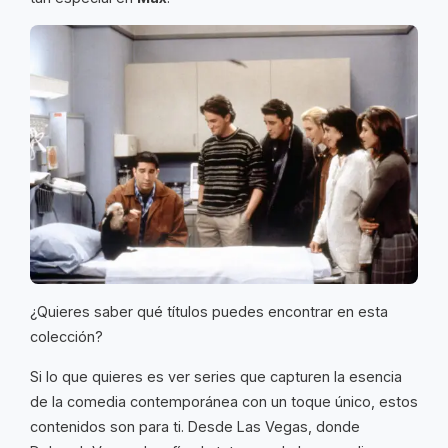
¿Quieres saber qué títulos puedes encontrar en esta
colección?
Si lo que quieres es ver series que capturen la esencia
de la comedia contemporánea con un toque único, estos
contenidos son para ti. Desde Las Vegas, donde