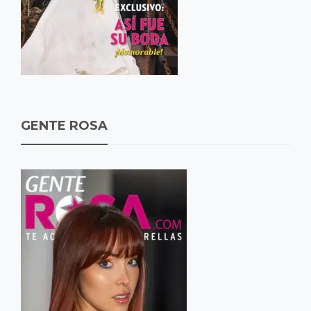
GENTE ROSA