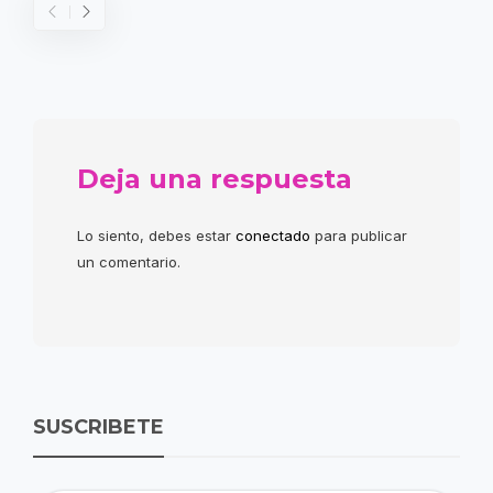
Deja una respuesta
Lo siento, debes estar
conectado
para publicar
un comentario.
SUSCRIBETE