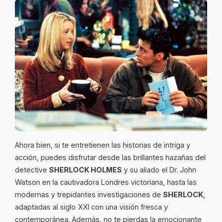
Ahora bien, si te entretienen las historias de intriga y
acción, puedes disfrutar desde las brillantes hazañas del
detective
SHERLOCK HOLMES
y su aliado el Dr. John
Watson en la cautivadora Londres victoriana, hasta las
modernas y trepidantes investigaciones de
SHERLOCK
,
adaptadas al siglo XXI con una visión fresca y
contemporánea. Además, no te pierdas la emocionante