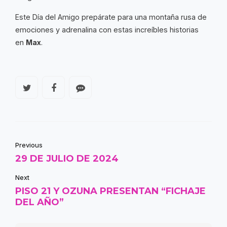
Este Día del Amigo prepárate para una montaña rusa de
emociones y adrenalina con estas increíbles historias
en
Max
.
Previous
29 DE JULIO DE 2024
Next
PISO 21 Y OZUNA PRESENTAN “FICHAJE
DEL AÑO”