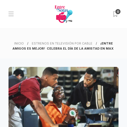
0
INICIO
ESTRENOS EN TELEVISIÓN POR CABLE
¡ENTRE
AMIGOS ES MEJOR! CELEBRA EL DÍA DE LA AMISTAD EN MAX