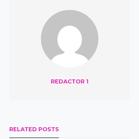
REDACTOR 1
RELATED POSTS