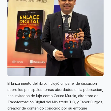
El lanzamiento del libro, incluyó un panel de discusión
sobre los principales temas abordados en la publicación,
con invitados de lujo como Carina Murcia, directora de
Transformación Digital del Ministerio TIC, y Faber Burgos,
creador de contenido conocido por su enfoque