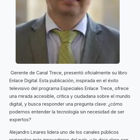
Gerente de Canal Trece, presentó oficialmente su libro
Enlace Digital. Esta publicación, inspirada en el éxito
televisivo del programa Especiales Enlace Trece, ofrece
una mirada accesible, crítica y ciudadana sobre el mundo
digital, y busca responder una pregunta clave: ¿cómo
podemos entender la tecnología sin necesidad de ser
expertos?
Alejandro Linares lidera uno de los canales públicos
regionales más innovadores del país, y lo deja claro con