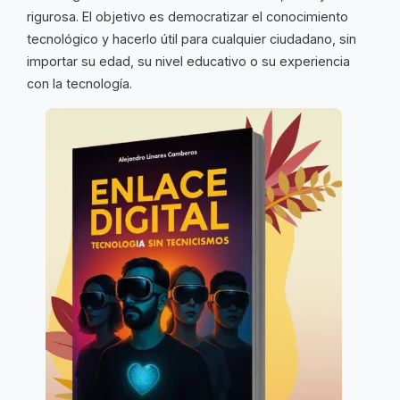
rigurosa. El objetivo es democratizar el conocimiento
tecnológico y hacerlo útil para cualquier ciudadano, sin
importar su edad, su nivel educativo o su experiencia
con la tecnología.