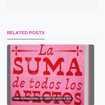
RELATED POSTS
FERIA INTERNACIONAL DEL LIBRO DE BOGOTÁ 2025