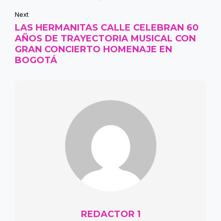
Next
LAS HERMANITAS CALLE CELEBRAN 60
AÑOS DE TRAYECTORIA MUSICAL CON
GRAN CONCIERTO HOMENAJE EN
BOGOTÁ
REDACTOR 1