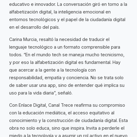
educativo e innovador. La conversación giró en torno a la
alfabetización digital, la inteligencia emocional en
entornos tecnológicos y el papel de la ciudadanía digital
en el desarrollo del país.
Carina Murcia, resaltó la necesidad de traducir el
lenguaje tecnológico a un formato comprensible para
todos. “En el mundo tech se maneja mucho tecnicismo,
y por eso la alfabetización digital es fundamental. Hay
que acercar a la gente a la tecnología con
responsabilidad, empatía y conciencia. No se trata solo
de saber usar una app, sino de entender qué implica su
uso para la vida diaria”, señaló.
Con Enlace Digital, Canal Trece reafirma su compromiso
con la educación mediática, el acceso equitativo al
conocimiento y la construcción de ciudadanía digital. Esta
obra no solo educa, sino que inspira. Invita a perderle el
miedo a la tecnología y a asumir un rol activo en el nuevo