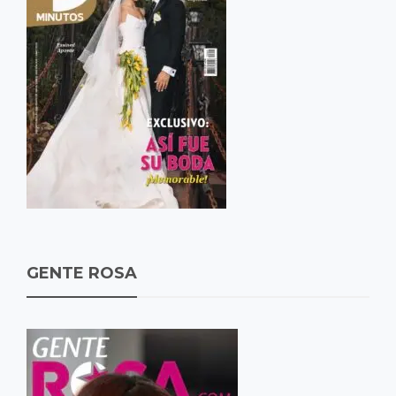
GENTE ROSA