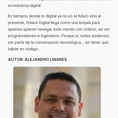
ecosistema digital.
En tiempos donde lo digital ya no es el futuro sino el
presente, Enlace Digital llega como una brújula para
quienes quieren navegar este mundo con criterio, sin ser
programadores ni ingenieros. Porque sí, todos podemos
ser parte de la conversación tecnológica… sin tener que
hablar en código.
AUTOR: ALEJANDRO LINARES