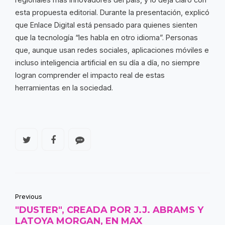
esta propuesta editorial. Durante la presentación, explicó
que Enlace Digital está pensado para quienes sienten
que la tecnología “les habla en otro idioma”. Personas
que, aunque usan redes sociales, aplicaciones móviles e
incluso inteligencia artificial en su día a día, no siempre
logran comprender el impacto real de estas
herramientas en la sociedad.
Previous
"DUSTER", CREADA POR J.J. ABRAMS Y
LATOYA MORGAN, EN MAX