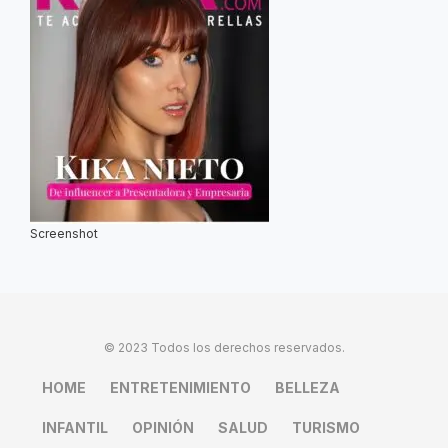
Screenshot
© 2023 Todos los derechos reservados.
HOME
ENTRETENIMIENTO
BELLEZA
INFANTIL
OPINIÓN
SALUD
TURISMO