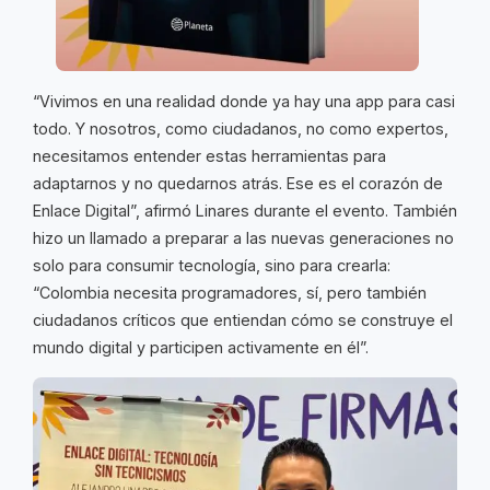
“Vivimos en una realidad donde ya hay una app para casi
todo. Y nosotros, como ciudadanos, no como expertos,
necesitamos entender estas herramientas para
adaptarnos y no quedarnos atrás. Ese es el corazón de
Enlace Digital”, afirmó Linares durante el evento. También
hizo un llamado a preparar a las nuevas generaciones no
solo para consumir tecnología, sino para crearla:
“Colombia necesita programadores, sí, pero también
ciudadanos críticos que entiendan cómo se construye el
mundo digital y participen activamente en él”.