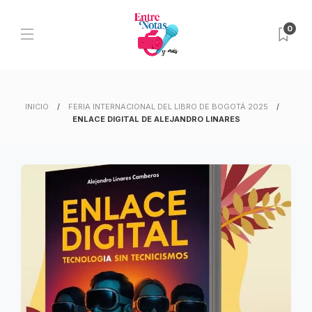
0
INICIO
FERIA INTERNACIONAL DEL LIBRO DE BOGOTÁ 2025
ENLACE DIGITAL DE ALEJANDRO LINARES