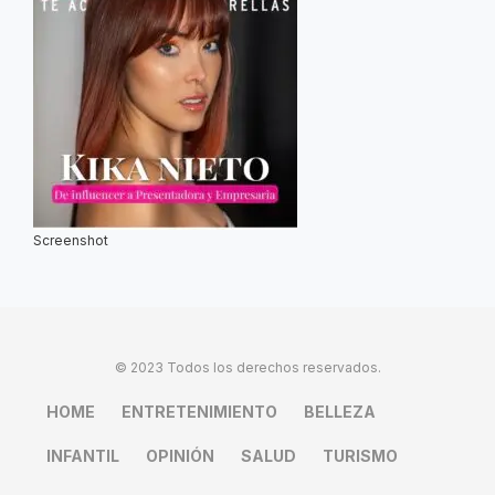
Screenshot
© 2023 Todos los derechos reservados.
HOME
ENTRETENIMIENTO
BELLEZA
INFANTIL
OPINIÓN
SALUD
TURISMO