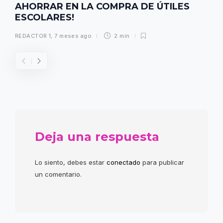
AHORRAR EN LA COMPRA DE ÚTILES
ESCOLARES!
REDACTOR 1
,
7 meses ago
2 min
Deja una respuesta
Lo siento, debes estar
conectado
para publicar
un comentario.