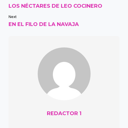
LOS NÉCTARES DE LEO COCINERO
Next
EN EL FILO DE LA NAVAJA
REDACTOR 1