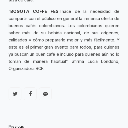
“
BOGOTA COFFE FEST
nace de la necesidad de
compartir con el público en general la inmensa oferta de
buenos cafés colombianos. Los colombianos quieren
saber más de su bebida nacional, de sus orígenes,
calidades y cómo prepararlo mejor y más fácilmente. Y
este es el primer gran evento para todos, para quienes
ya buscan un buen café e incluso para quienes aún no lo
toman de manera habitual”, afirma Lucía Londoño,
Organizadora BCF.
Previous