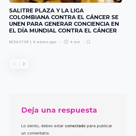
SALITRE PLAZA Y LA LIGA
COLOMBIANA CONTRA EL CÁNCER SE
UNEN PARA GENERAR CONCIENCIA EN
EL DÍA MUNDIAL CONTRA EL CÁNCER
REDACTOR 1
,
6 meses ago
4 min
Deja una respuesta
Lo siento, debes estar
conectado
para publicar
un comentario.