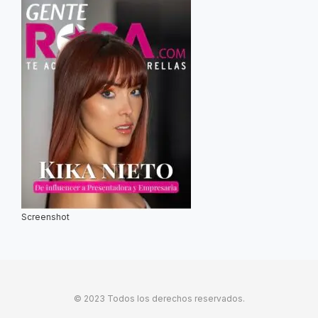
Screenshot
© 2023 Todos los derechos reservados.