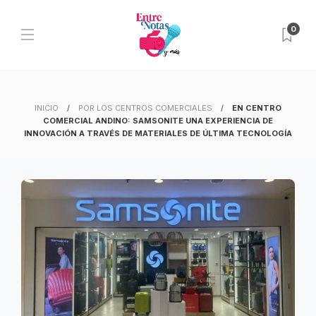
0
INICIO
POR LOS CENTROS COMERCIALES
EN CENTRO
COMERCIAL ANDINO: SAMSONITE UNA EXPERIENCIA DE
INNOVACIÓN A TRAVÉS DE MATERIALES DE ÚLTIMA TECNOLOGÍA