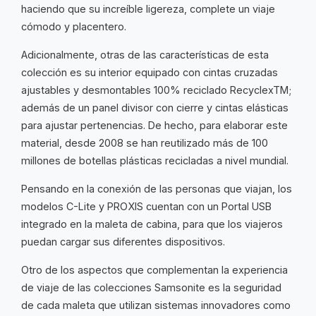
haciendo que su increíble ligereza, complete un viaje
cómodo y placentero.
Adicionalmente, otras de las características de esta
colección es su interior equipado con cintas cruzadas
ajustables y desmontables 100% reciclado RecyclexTM;
además de un panel divisor con cierre y cintas elásticas
para ajustar pertenencias. De hecho, para elaborar este
material, desde 2008 se han reutilizado más de 100
millones de botellas plásticas recicladas a nivel mundial.
Pensando en la conexión de las personas que viajan, los
modelos C-Lite y PROXIS cuentan con un Portal USB
integrado en la maleta de cabina, para que los viajeros
puedan cargar sus diferentes dispositivos.
Otro de los aspectos que complementan la experiencia
de viaje de las colecciones Samsonite es la seguridad
de cada maleta que utilizan sistemas innovadores como