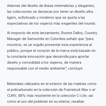
Además del diseño de líneas minimalistas y elegantes,
las colecciones se destacan por tener un diseño ultra
ligero, sofisticado y moderno que se ajusta a las
expectativas de los viajeros más exigentes del mundo.
Al respecto de este lanzamiento, Rosine Dallos, Country
Manager de Samsonite en Colombia señaló que “para
nosotros, es un orgullo presentar esta experiencia al
público, porque el corazón de la marca está basado en
la constante innovación que desarrolla para aportar
diseño y comodidad a los viajeros, de manera
responsable con el medio ambiente”, concluyó.
Materiales utilizados en el exterior de las maletas como
el policarbonato en la colección de Framelock Max o el
CURV, 48% más resistente en la colección C-Lite; así
como el uso del poliéster en su interior, resaltan