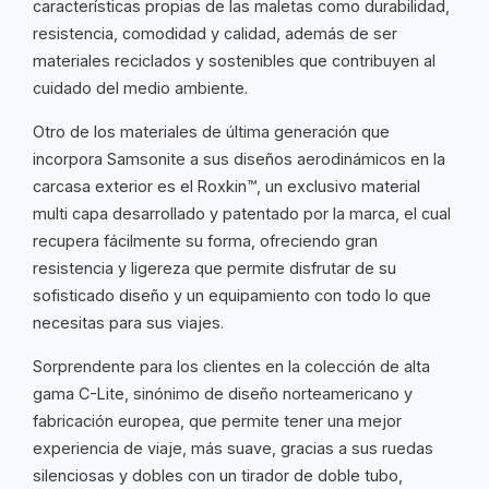
características propias de las maletas como durabilidad,
resistencia, comodidad y calidad, además de ser
materiales reciclados y sostenibles que contribuyen al
cuidado del medio ambiente.
Otro de los materiales de última generación que
incorpora Samsonite a sus diseños aerodinámicos en la
carcasa exterior es el Roxkin™, un exclusivo material
multi capa desarrollado y patentado por la marca, el cual
recupera fácilmente su forma, ofreciendo gran
resistencia y ligereza que permite disfrutar de su
sofisticado diseño y un equipamiento con todo lo que
necesitas para sus viajes.
Sorprendente para los clientes en la colección de alta
gama C-Lite, sinónimo de diseño norteamericano y
fabricación europea, que permite tener una mejor
experiencia de viaje, más suave, gracias a sus ruedas
silenciosas y dobles con un tirador de doble tubo,