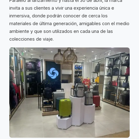
Paralelo al lanzamiento y hasta el 30 de abril, la marca
invita a sus clientes a vivir una experiencia única e
inmersiva, donde podrán conocer de cerca los
materiales de última generación, amigables con el medio
ambiente y que son utilizados en cada una de las
colecciones de viaje.