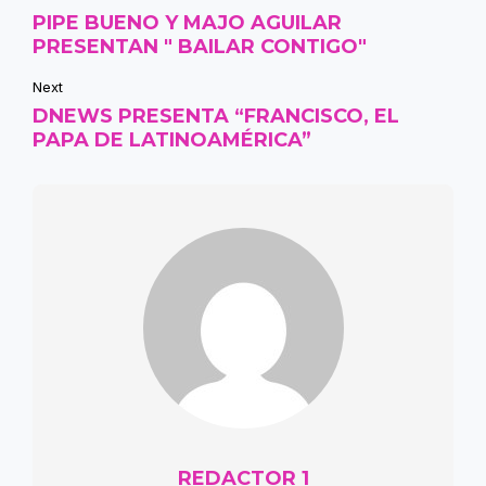
PIPE BUENO Y MAJO AGUILAR
PRESENTAN " BAILAR CONTIGO"
Next
DNEWS PRESENTA “FRANCISCO, EL
PAPA DE LATINOAMÉRICA”
REDACTOR 1