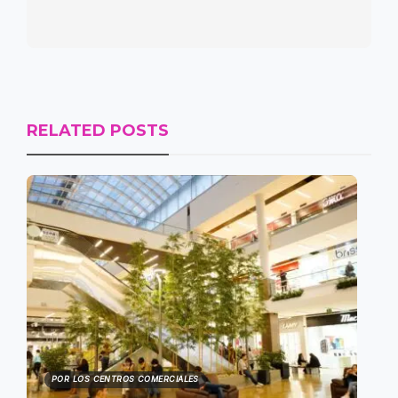
RELATED POSTS
POR LOS CENTROS COMERCIALES