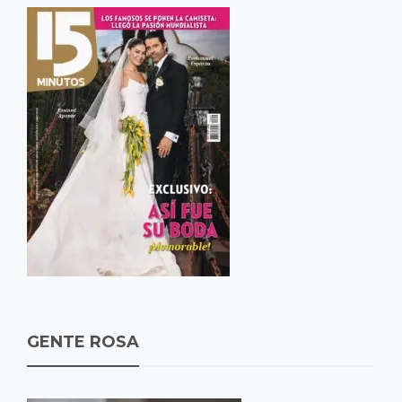
GENTE ROSA