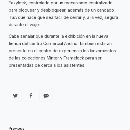
Eazylock, controlado por un mecanismo centralizado
para bloquear y desbloquear, además de un candado
TSA que hace que sea fácil de cerrar y, a la vez, segura
durante el viaje.
Cabe señalar que durante la exhibición en la nueva
tienda del centro Comercial Andino, también estarán
presente en el centro de experiencia los lanzamientos
de las colecciones Minter y Framelock para ser
presentadas de cerca a los asistentes.
Previous