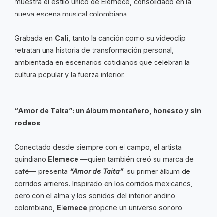
muestra el estilo único de Elemece, consolidado en la
nueva escena musical colombiana.
Grabada en
Cali
, tanto la canción como su videoclip
retratan una historia de transformación personal,
ambientada en escenarios cotidianos que celebran la
cultura popular y la fuerza interior.
“Amor de Taita”: un álbum montañero, honesto y sin
rodeos
Conectado desde siempre con el campo, el artista
quindiano
Elemece
—quien también creó su marca de
café— presenta
“Amor de Taita”
, su primer álbum de
corridos arrieros. Inspirado en los corridos mexicanos,
pero con el alma y los sonidos del interior andino
colombiano,
Elemece
propone un universo sonoro