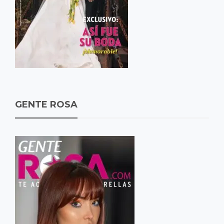
GENTE ROSA