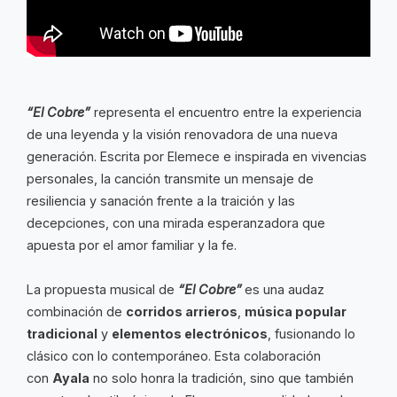
“El Cobre”
representa el encuentro entre la experiencia
de una leyenda y la visión renovadora de una nueva
generación. Escrita por Elemece e inspirada en vivencias
personales, la canción transmite un mensaje de
resiliencia y sanación frente a la traición y las
decepciones, con una mirada esperanzadora que
apuesta por el amor familiar y la fe.
La propuesta musical de
“El Cobre”
es una audaz
combinación de
corridos arrieros
,
música popular
tradicional
y
elementos electrónicos
, fusionando lo
clásico con lo contemporáneo. Esta colaboración
con
Ayala
no solo honra la tradición, sino que también