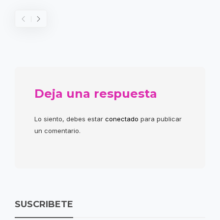
Deja una respuesta
Lo siento, debes estar
conectado
para publicar
un comentario.
SUSCRIBETE