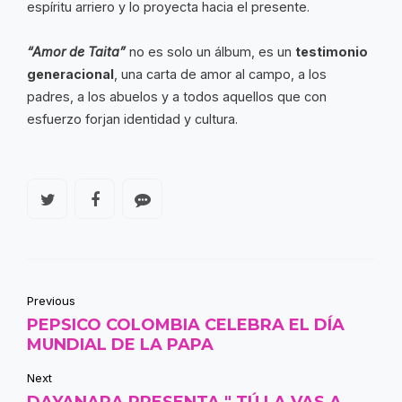
espíritu arriero y lo proyecta hacia el presente.
“Amor de Taita”
no es solo un álbum, es un
testimonio
generacional
, una carta de amor al campo, a los
padres, a los abuelos y a todos aquellos que con
esfuerzo forjan identidad y cultura.
Previous
PEPSICO COLOMBIA CELEBRA EL DÍA
MUNDIAL DE LA PAPA
Next