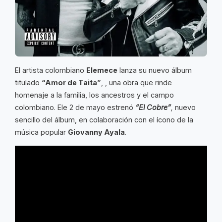
El artista colombiano
Elemece
lanza su nuevo álbum
titulado
“Amor de Taita”
, , una obra que rinde
homenaje a la familia, los ancestros y el campo
colombiano. Ele 2 de mayo estrenó
“El Cobre”
,
nuevo
sencillo del álbum, en colaboración con el ícono de la
música popular
Giovanny Ayala
.