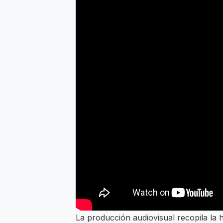
La producción audiovisual recopila la h