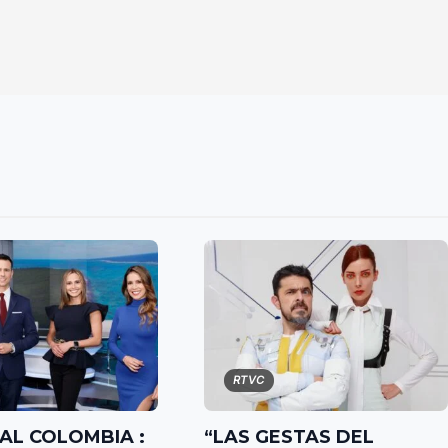
RTVC
AL COLOMBIA :
“LAS GESTAS DEL