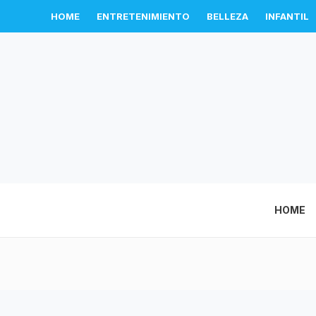
HOME
ENTRETENIMIENTO
BELLEZA
INFANTIL
HOME