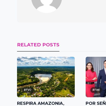
RELATED POSTS
RTVC
RTVC
RESPIRA AMAZONIA,
POR SEÑ