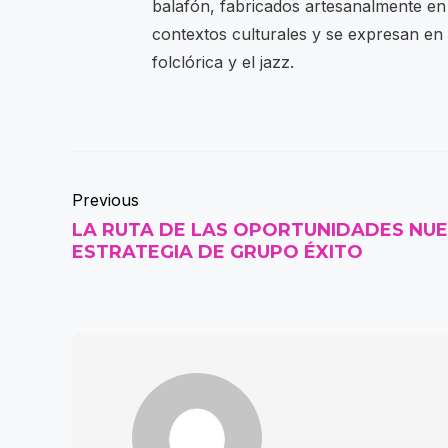
balafón, fabricados artesanalmente en 
contextos culturales y se expresan en 
folclórica y el jazz.
Previous
LA RUTA DE LAS OPORTUNIDADES NU
ESTRATEGIA DE GRUPO ÉXITO