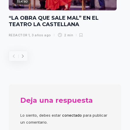
TEATRO
“LA OBRA QUE SALE MAL” EN EL
TEATRO LA CASTELLANA
REDACTOR 1
,
3 años ago
2 min
Deja una respuesta
Lo siento, debes estar
conectado
para publicar
un comentario.