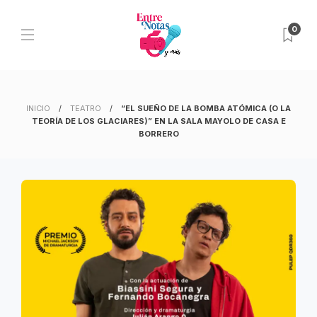
0
INICIO
TEATRO
“EL SUEÑO DE LA BOMBA ATÓMICA (O LA
TEORÍA DE LOS GLACIARES)” EN LA SALA MAYOLO DE CASA E
BORRERO