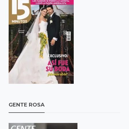
GENTE ROSA