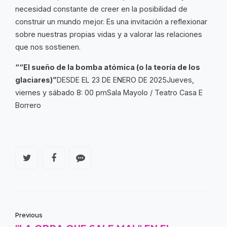
necesidad constante de creer en la posibilidad de
construir un mundo mejor. Es una invitación a reflexionar
sobre nuestras propias vidas y a valorar las relaciones
que nos sostienen.
““El sueño de la bomba atómica (o la teoría de los
glaciares)”
DESDE EL 23 DE ENERO DE 2025Jueves,
viernes y sábado 8: 00 pmSala Mayolo / Teatro Casa E
Borrero
Previous