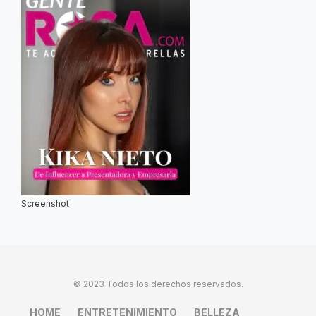
Screenshot
© 2023 Todos los derechos reservados.
HOME
ENTRETENIMIENTO
BELLEZA