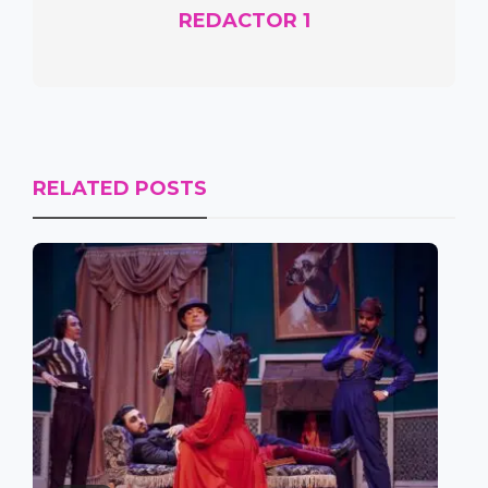
REDACTOR 1
RELATED POSTS