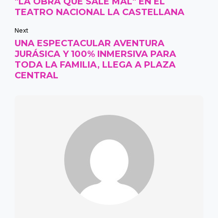
"LA OBRA QUE SALE MAL" EN EL
TEATRO NACIONAL LA CASTELLANA
Next
UNA ESPECTACULAR AVENTURA
JURÁSICA Y 100% INMERSIVA PARA
TODA LA FAMILIA, LLEGA A PLAZA
CENTRAL