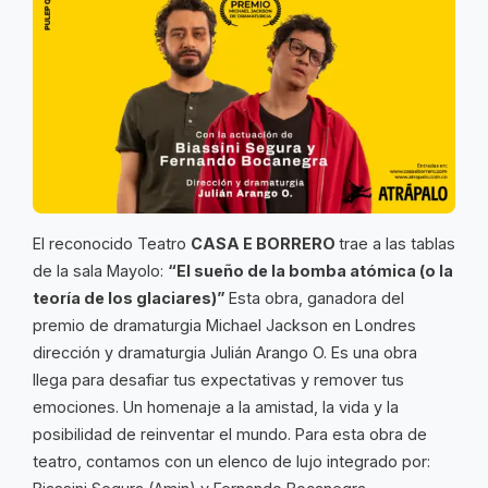
El reconocido Teatro
CASA E BORRERO
trae a las tablas
de la sala Mayolo:
“El sueño de la bomba atómica (o la
teoría de los glaciares)”
Esta obra, ganadora del
premio de dramaturgia Michael Jackson en Londres
dirección y dramaturgia Julián Arango O. Es una obra
llega para desafiar tus expectativas y remover tus
emociones. Un homenaje a la amistad, la vida y la
posibilidad de reinventar el mundo. Para esta obra de
teatro, contamos con un elenco de lujo integrado por: