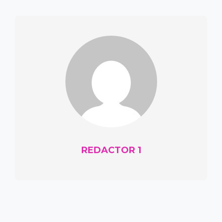
REDACTOR 1