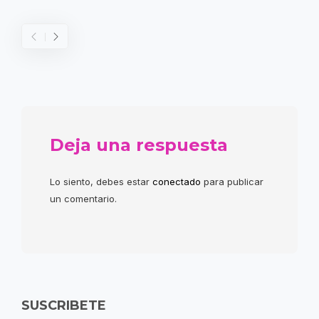
Deja una respuesta
Lo siento, debes estar
conectado
para publicar
un comentario.
SUSCRIBETE