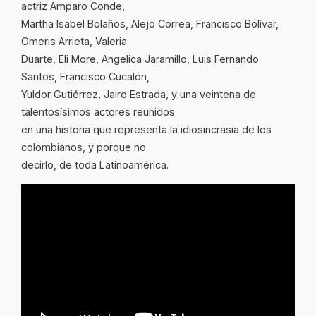
actriz Amparo Conde,
Martha Isabel Bolaños, Alejo Correa, Francisco Bolívar,
Omeris Arrieta, Valeria
Duarte, Eli More, Angelica Jaramillo, Luis Fernando
Santos, Francisco Cucalón,
Yuldor Gutiérrez, Jairo Estrada, y una veintena de
talentosísimos actores reunidos
en una historia que representa la idiosincrasia de los
colombianos, y porque no
decirlo, de toda Latinoamérica.