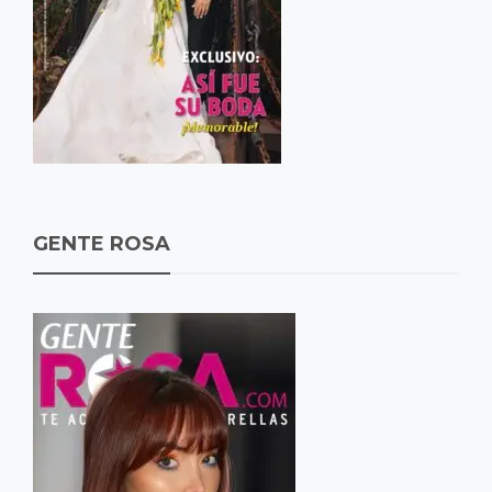
GENTE ROSA