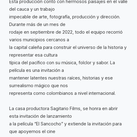
Esta producción contó con hermosos paisajes en el valle
del cauca y un trabajo
impecable de arte, fotografía, producción y dirección.
Durante más de un mes de
rodaje en septiembre de 2022, todo el equipo recorrió
varios municipios cercanos a
la capital caleña para construir el universo de la historia y
representar esa cultura
típica del pacífico con su música, folclor y sabor. La
película es una invitación a
mantener latentes nuestras raíces, historias y ese
surrealismo mágico que nos
representa como colombianos a nivel internacional.
La casa productora Sagitario Films, se honra en abrir
esta invitación de lanzamiento
a la película “El Sancocho” y extiende la invitación para
que apoyemos el cine