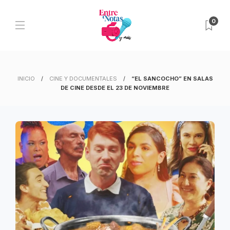
0
INICIO
CINE Y DOCUMENTALES
“EL SANCOCHO” EN SALAS
DE CINE DESDE EL 23 DE NOVIEMBRE