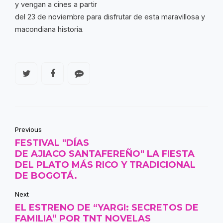
y vengan a cines a partir
del 23 de noviembre para disfrutar de esta maravillosa y
macondiana historia.
Previous
FESTIVAL "DÍAS
DE AJIACO SANTAFEREÑO" LA FIESTA
DEL PLATO MÁS RICO Y TRADICIONAL
DE BOGOTÁ.
Next
EL ESTRENO DE “YARGI: SECRETOS DE
FAMILIA” POR TNT NOVELAS