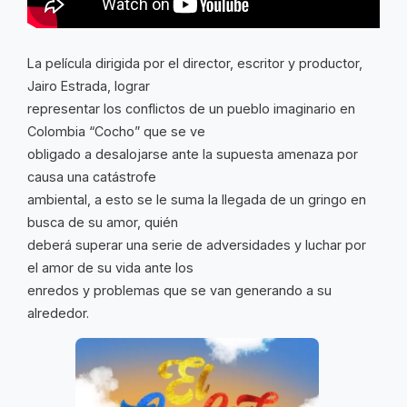
La película dirigida por el director, escritor y productor,
Jairo Estrada, lograr
representar los conflictos de un pueblo imaginario en
Colombia “Cocho” que se ve
obligado a desalojarse ante la supuesta amenaza por
causa una catástrofe
ambiental, a esto se le suma la llegada de un gringo en
busca de su amor, quién
deberá superar una serie de adversidades y luchar por
el amor de su vida ante los
enredos y problemas que se van generando a su
alrededor.