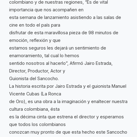
colombiano y de nuestras regiones, “Es de vital
importancia que nos acompañen en
esta semana de lanzamiento asistiendo a las salas de
cine en todo el país para
disfrutar de esta maravillosa pieza de 98 minutos de
emoción, reflexión y que
estamos seguros les dejará un sentimiento de
enamoramiento, tal cual lo hemos
sentido nosotros al hacerlo”, Afirmó Jairo Estrada,
Director, Productor, Actor y
Guionista del Sancocho.
La historia escrita por Jairo Estrada y el guionista Manuel
Vicente Cubas (La Ronca
de Oro), es una obra a la imaginación y enaltecer nuestra
cultura colombiana, ésta
es la décima cinta que estrena el director y esperamos
que todos los colombianos
conozcan muy pronto de que esta hecho este Sancocho