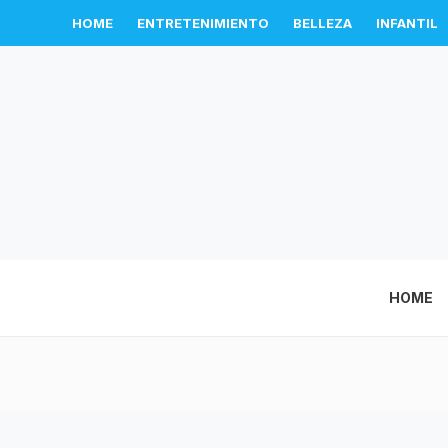
HOME
ENTRETENIMIENTO
BELLEZA
INFANTIL
HOME