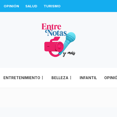
OPINIÓN
SALUD
TURISMO
ENTRETENIMIENTO
BELLEZA
INFANTIL
OPINI