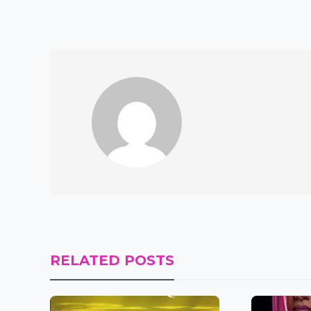
RELATED POSTS