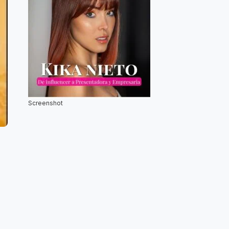
Screenshot