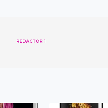
REDACTOR 1