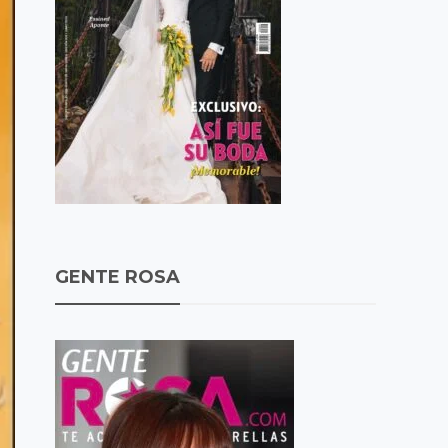
GENTE ROSA