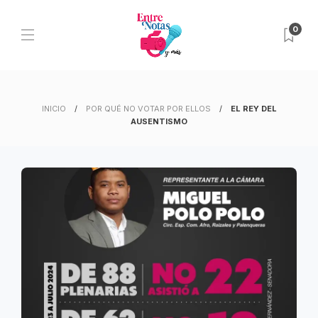
0
INICIO
POR QUÉ NO VOTAR POR ELLOS
EL REY DEL
AUSENTISMO