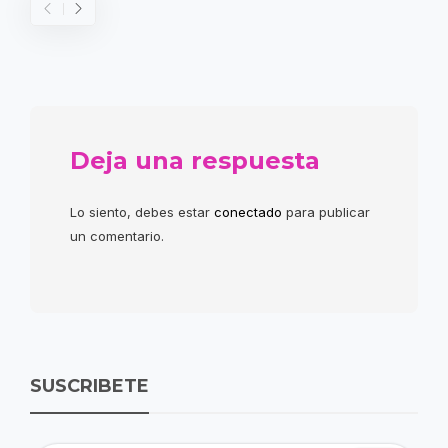
Deja una respuesta
Lo siento, debes estar
conectado
para publicar
un comentario.
SUSCRIBETE