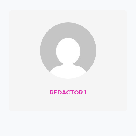
REDACTOR 1