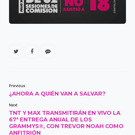
Previous
¿AHORA A QUIÉN VAN A SALVAR?
Next
TNT Y MAX TRANSMITIRÁN EN VIVO LA
67ª ENTREGA ANUAL DE LOS
GRAMMYS®, CON TREVOR NOAH COMO
ANFITRIÓN