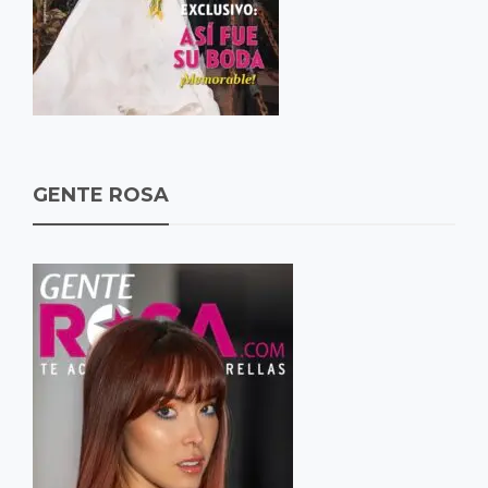
GENTE ROSA