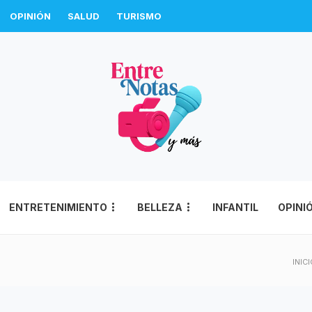
OPINIÓN
SALUD
TURISMO
ENTRETENIMIENTO
BELLEZA
INFANTIL
OPINI
INIC