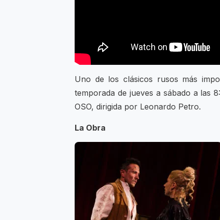
Uno de los clásicos rusos más impor
temporada de jueves a sábado a las 8
OSO, dirigida por Leonardo Petro.
La Obra