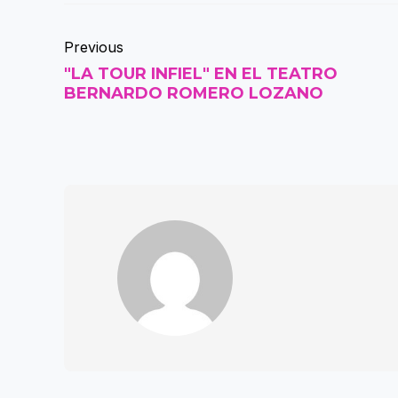
Previous
"LA TOUR INFIEL" EN EL TEATRO
BERNARDO ROMERO LOZANO