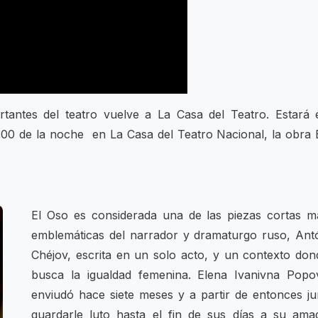
tantes del teatro vuelve a La Casa del Teatro. Estará 
:00 de la noche en La Casa del Teatro Nacional, la obra 
El Oso es considerada una de las piezas cortas m
emblemáticas del narrador y dramaturgo ruso, Ant
Chéjov, escrita en un solo acto, y un contexto don
busca la igualdad femenina. Elena Ivanivna Popo
enviudó hace siete meses y a partir de entonces ju
guardarle luto hasta el fin de sus días a su ama