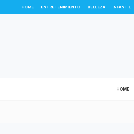
HOME
ENTRETENIMIENTO
BELLEZA
INFANTIL
HOME