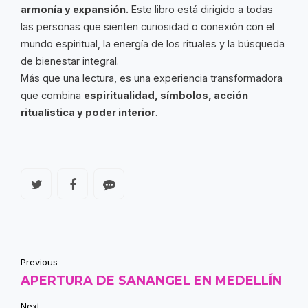
armonía y expansión.
Este libro está dirigido a todas
las personas que sienten curiosidad o conexión con el
mundo espiritual, la energía de los rituales y la búsqueda
de bienestar integral.
Más que una lectura, es una experiencia transformadora
que combina
espiritualidad, símbolos, acción
ritualística y poder interior
.
Previous
APERTURA DE SANANGEL EN MEDELLÍN
Next