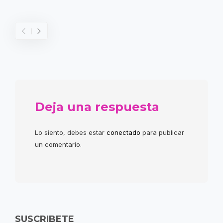
Deja una respuesta
Lo siento, debes estar
conectado
para publicar
un comentario.
SUSCRIBETE