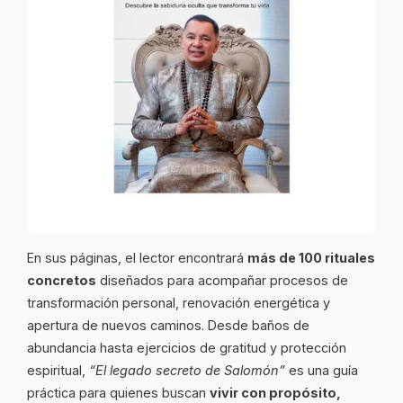
En sus páginas, el lector encontrará
más de 100 rituales
concretos
diseñados para acompañar procesos de
transformación personal, renovación energética y
apertura de nuevos caminos. Desde baños de
abundancia hasta ejercicios de gratitud y protección
espiritual,
“El legado secreto de Salomón”
es una guía
práctica para quienes buscan
vivir con propósito,