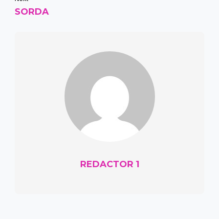
SORDA
REDACTOR 1