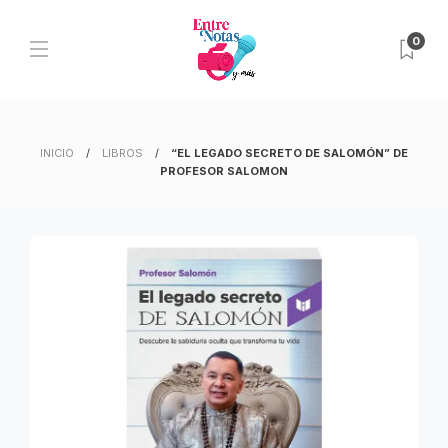
0
INICIO
LIBROS
“EL LEGADO SECRETO DE SALOMÓN” DE
PROFESOR SALOMON