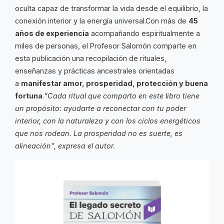
oculta capaz de transformar la vida desde el equilibrio, la
conexión interior y la energía universal.Con más de
45
años de experiencia
acompañando espiritualmente a
miles de personas, el Profesor Salomón comparte en
esta publicación una recopilación de rituales,
enseñanzas y prácticas ancestrales orientadas
a
manifestar amor, prosperidad, protección y buena
fortuna
.
“Cada ritual que comparto en este libro tiene
un propósito: ayudarte a reconectar con tu poder
interior, con la naturaleza y con los ciclos energéticos
que nos rodean. La prosperidad no es suerte, es
alineación”, expresa el autor.