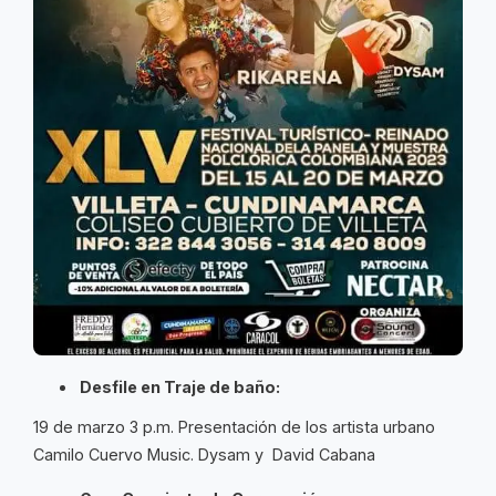
Desfile en Traje de baño:
19 de marzo 3 p.m. Presentación de los artista urbano
Camilo Cuervo Music. Dysam y David Cabana