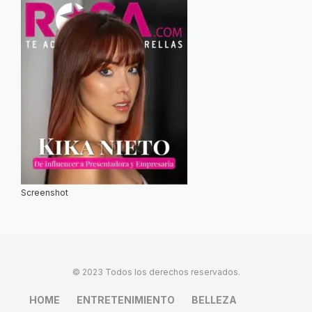
Screenshot
© 2023 Todos los derechos reservados.
HOME
ENTRETENIMIENTO
BELLEZA