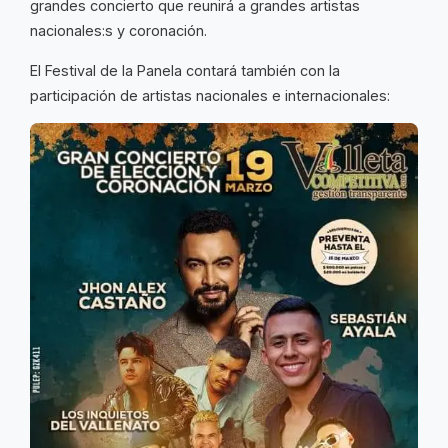
grandes concierto que reunirá a grandes artistas
nacionales:s y coronación.
El Festival de la Panela contará también con la
participación de artistas nacionales e internacionales: