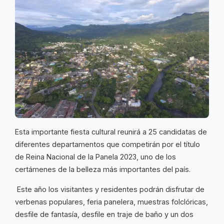
Esta importante fiesta cultural reunirá a 25 candidatas de
diferentes departamentos que competirán por el título
de Reina Nacional de la Panela 2023, uno de los
certámenes de la belleza más importantes del país.
Este año los visitantes y residentes podrán disfrutar de
verbenas populares, feria panelera, muestras folclóricas,
desfile de fantasía, desfile en traje de baño y un dos