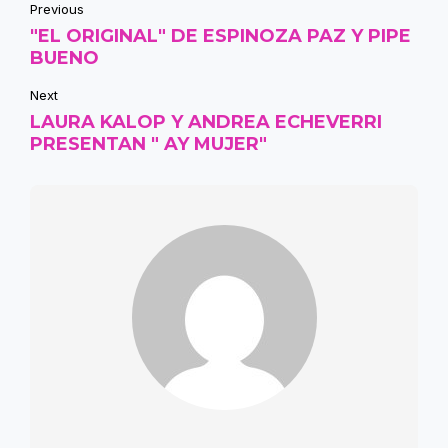
Previous
"EL ORIGINAL" DE ESPINOZA PAZ Y PIPE
BUENO
Next
LAURA KALOP Y ANDREA ECHEVERRI
PRESENTAN " AY MUJER"