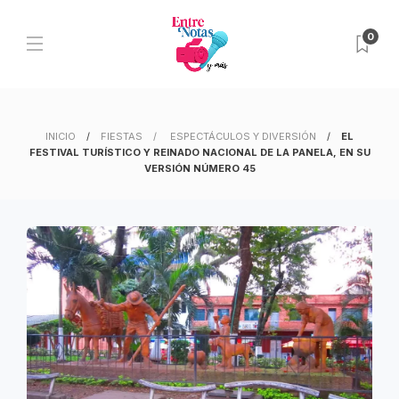
0
INICIO
FIESTAS
ESPECTÁCULOS Y DIVERSIÓN
EL
FESTIVAL TURÍSTICO Y REINADO NACIONAL DE LA PANELA, EN SU
VERSIÓN NÚMERO 45