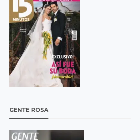
GENTE ROSA