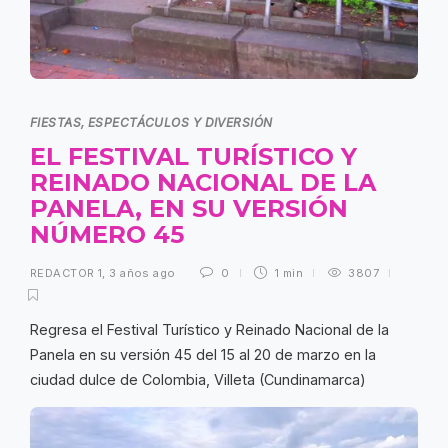
FIESTAS, ESPECTÁCULOS Y DIVERSIÓN
EL FESTIVAL TURÍSTICO Y
REINADO NACIONAL DE LA
PANELA, EN SU VERSIÓN
NÚMERO 45
REDACTOR 1
,
3 años ago
0
1 min
3807
Regresa el Festival Turístico y Reinado Nacional de la
Panela en su versión 45 del 15 al 20 de marzo en la
ciudad dulce de Colombia, Villeta (Cundinamarca)