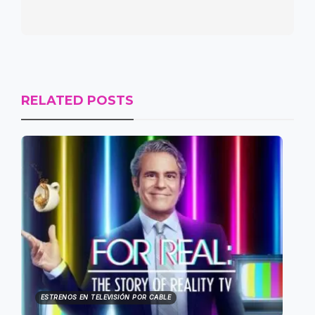
RELATED POSTS
ESTRENOS EN TELEVISIÓN POR CABLE