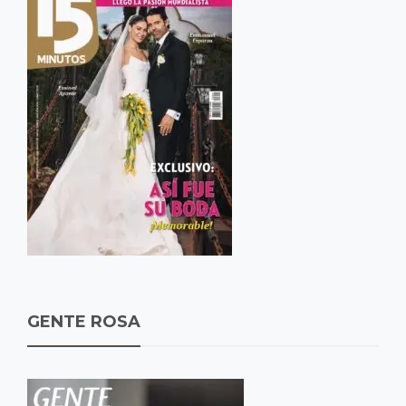
GENTE ROSA