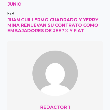
JUNIO
Next
JUAN GUILLERMO CUADRADO Y YERRY
MINA RENUEVAN SU CONTRATO COMO
EMBAJADORES DE JEEP® Y FIAT
REDACTOR 1