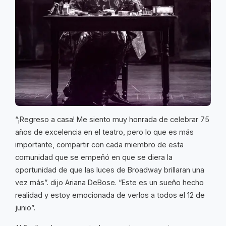
“¡Regreso a casa! Me siento muy honrada de celebrar 75
años de excelencia en el teatro, pero lo que es más
importante, compartir con cada miembro de esta
comunidad que se empeñó en que se diera la
oportunidad de que las luces de Broadway brillaran una
vez más”. dijo Ariana DeBose. “Este es un sueño hecho
realidad y estoy emocionada de verlos a todos el 12 de
junio”.