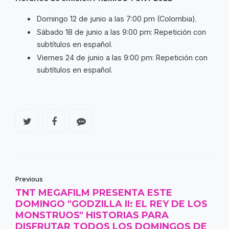
Domingo 12 de junio a las 7:00 pm (Colombia).
Sábado 18 de junio a las 9:00 pm: Repetición con
subtítulos en español.
Viernes 24 de junio a las 9:00 pm: Repetición con
subtítulos en español.
Previous
TNT MEGAFILM PRESENTA ESTE
DOMINGO "GODZILLA II: EL REY DE LOS
MONSTRUOS" HISTORIAS PARA
DISFRUTAR TODOS LOS DOMINGOS DE