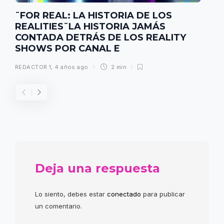
¨FOR REAL: LA HISTORIA DE LOS
REALITIES¨LA HISTORIA JAMÁS
CONTADA DETRÁS DE LOS REALITY
SHOWS POR CANAL E
REDACTOR 1
,
4 años ago
2 min
Deja una respuesta
Lo siento, debes estar
conectado
para publicar
un comentario.