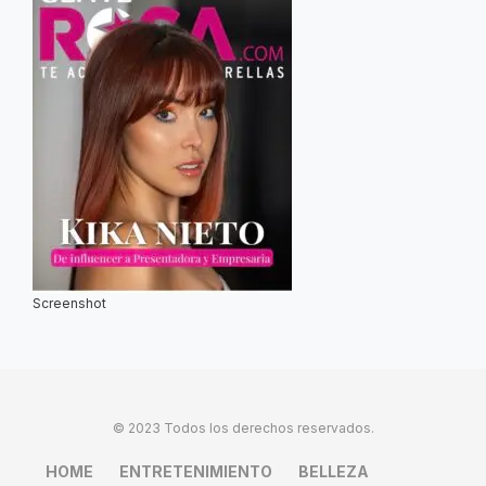
Screenshot
© 2023 Todos los derechos reservados.
HOME
ENTRETENIMIENTO
BELLEZA