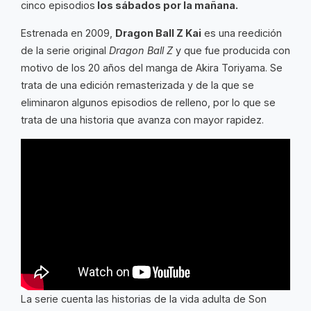
cinco episodios
los sábados por la mañana.
Estrenada en 2009,
Dragon Ball Z Kai
es una reedición
de la serie original
Dragon Ball Z
y que fue producida con
motivo de los 20 años del manga de Akira Toriyama. Se
trata de una edición remasterizada y de la que se
eliminaron algunos episodios de relleno, por lo que se
trata de una historia que avanza con mayor rapidez.
La serie cuenta las historias de la vida adulta de Son