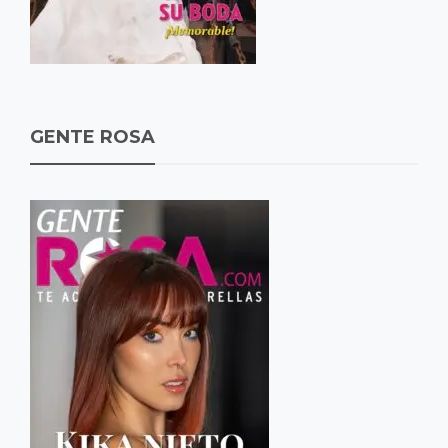
GENTE ROSA