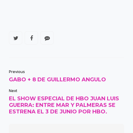
Previous
GABO + 8 DE GUILLERMO ANGULO
Next
EL SHOW ESPECIAL DE HBO JUAN LUIS
GUERRA: ENTRE MAR Y PALMERAS SE
ESTRENA EL 3 DE JUNIO POR HBO.