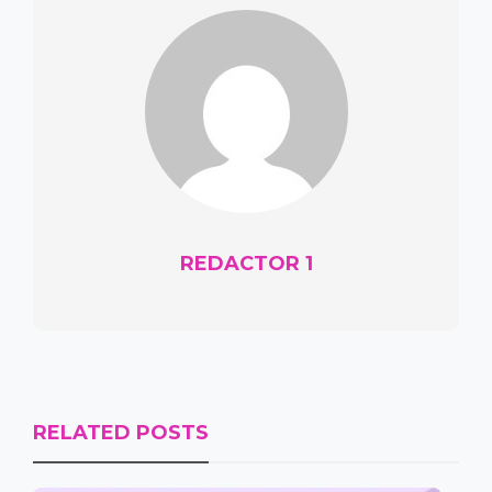
REDACTOR 1
RELATED POSTS