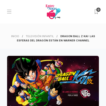
0
INICIO
TELEVISIÓN INFANTIL
DRAGON BALL Z KAI: LAS
ESFERAS DEL DRAGÓN ESTÁN EN WARNER CHANNEL