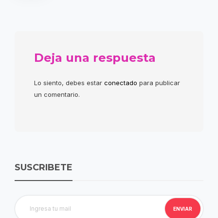
Deja una respuesta
Lo siento, debes estar
conectado
para publicar
un comentario.
SUSCRIBETE