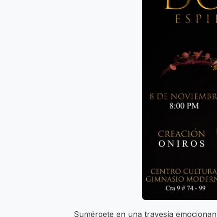
Sumérgete en una travesía emocionante