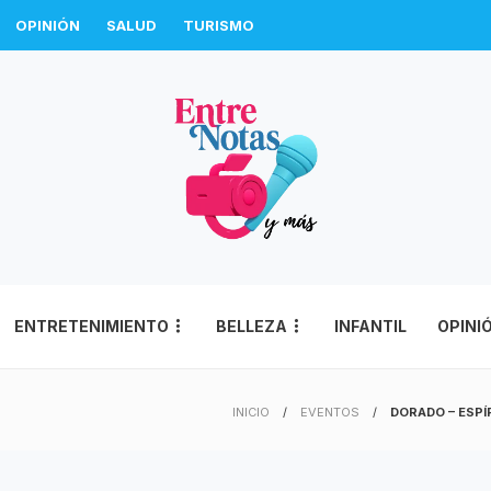
OPINIÓN
SALUD
TURISMO
ENTRETENIMIENTO
BELLEZA
INFANTIL
OPINI
INICIO
EVENTOS
DORADO – ESPÍ