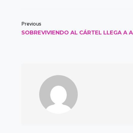
Previous
SOBREVIVIENDO AL CÁRTEL LLEGA A 