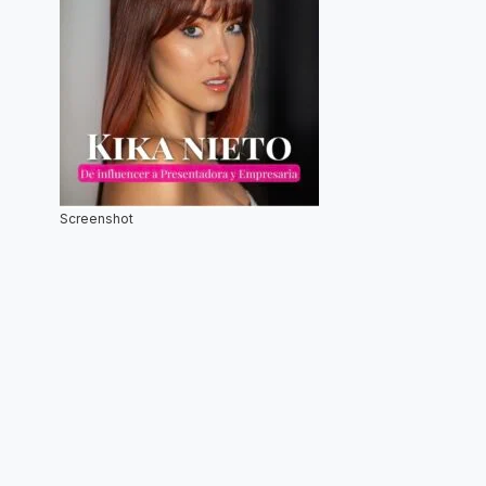
Screenshot