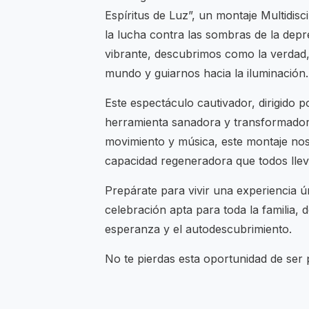
Espíritus de Luz”, un montaje Multidisc
la lucha contra las sombras de la depre
vibrante, descubrimos como la verdad,
mundo y guiarnos hacia la iluminación.
Este espectáculo cautivador, dirigido 
herramienta sanadora y transformadora
movimiento y música, este montaje nos
capacidad regeneradora que todos lle
Prepárate para vivir una experiencia ú
celebración apta para toda la familia, 
esperanza y el autodescubrimiento.
No te pierdas esta oportunidad de ser