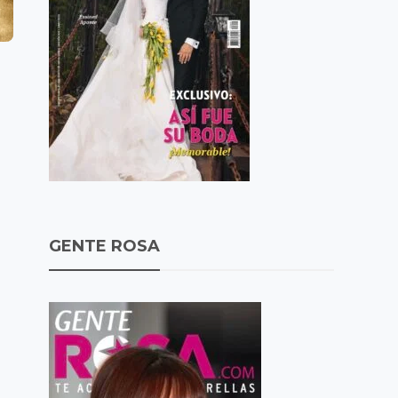
GENTE ROSA