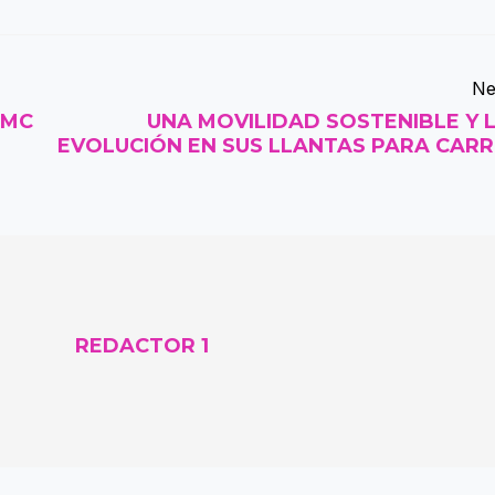
Ne
AMC
UNA MOVILIDAD SOSTENIBLE Y 
EVOLUCIÓN EN SUS LLANTAS PARA CAR
REDACTOR 1