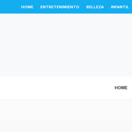
HOME
ENTRETENIMIENTO
BELLEZA
INFANTIL
HOME